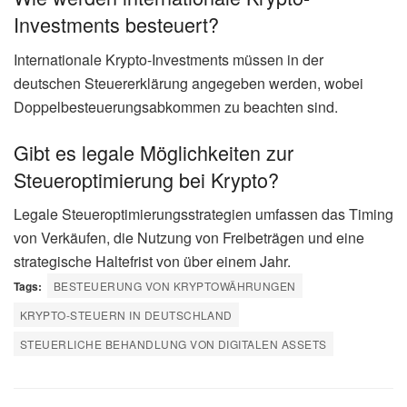
Investments besteuert?
Internationale Krypto-Investments müssen in der
deutschen Steuererklärung angegeben werden, wobei
Doppelbesteuerungsabkommen zu beachten sind.
Gibt es legale Möglichkeiten zur
Steueroptimierung bei Krypto?
Legale Steueroptimierungsstrategien umfassen das Timing
von Verkäufen, die Nutzung von Freibeträgen und eine
strategische Haltefrist von über einem Jahr.
Tags:
BESTEUERUNG VON KRYPTOWÄHRUNGEN
KRYPTO-STEUERN IN DEUTSCHLAND
STEUERLICHE BEHANDLUNG VON DIGITALEN ASSETS