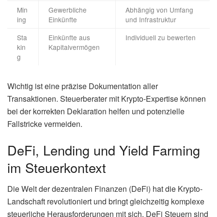
Min
Gewerbliche
Abhängig von Umfang
ing
Einkünfte
und Infrastruktur
Sta
Einkünfte aus
Individuell zu bewerten
kin
Kapitalvermögen
g
Wichtig ist eine präzise Dokumentation aller
Transaktionen. Steuerberater mit Krypto-Expertise können
bei der korrekten Deklaration helfen und potenzielle
Fallstricke vermeiden.
DeFi, Lending und Yield Farming
im Steuerkontext
Die Welt der dezentralen Finanzen (DeFi) hat die Krypto-
Landschaft revolutioniert und bringt gleichzeitig komplexe
steuerliche Herausforderungen mit sich. DeFi Steuern sind