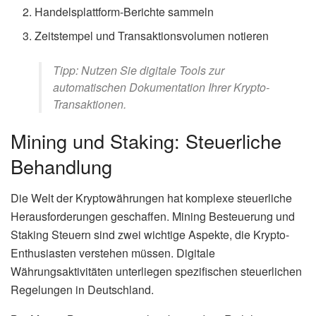
Handelsplattform-Berichte sammeln
Zeitstempel und Transaktionsvolumen notieren
Tipp: Nutzen Sie digitale Tools zur
automatischen Dokumentation Ihrer Krypto-
Transaktionen.
Mining und Staking: Steuerliche
Behandlung
Die Welt der Kryptowährungen hat komplexe steuerliche
Herausforderungen geschaffen. Mining Besteuerung und
Staking Steuern sind zwei wichtige Aspekte, die Krypto-
Enthusiasten verstehen müssen. Digitale
Währungsaktivitäten unterliegen spezifischen steuerlichen
Regelungen in Deutschland.