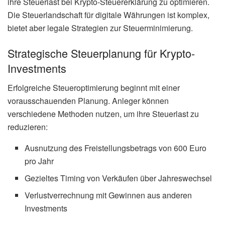
ihre Steuerlast bei Krypto-Steuererklärung zu optimieren.
Die Steuerlandschaft für digitale Währungen ist komplex,
bietet aber legale Strategien zur Steuerminimierung.
Strategische Steuerplanung für Krypto-
Investments
Erfolgreiche Steueroptimierung beginnt mit einer
vorausschauenden Planung. Anleger können
verschiedene Methoden nutzen, um ihre Steuerlast zu
reduzieren:
Ausnutzung des Freistellungsbetrags von 600 Euro
pro Jahr
Gezieltes Timing von Verkäufen über Jahreswechsel
Verlustverrechnung mit Gewinnen aus anderen
Investments