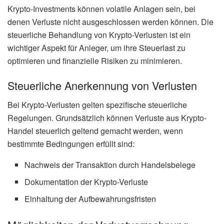
Krypto-Investments können volatile Anlagen sein, bei
denen Verluste nicht ausgeschlossen werden können. Die
steuerliche Behandlung von Krypto-Verlusten ist ein
wichtiger Aspekt für Anleger, um ihre Steuerlast zu
optimieren und finanzielle Risiken zu minimieren.
Steuerliche Anerkennung von Verlusten
Bei Krypto-Verlusten gelten spezifische steuerliche
Regelungen. Grundsätzlich können Verluste aus Krypto-
Handel steuerlich geltend gemacht werden, wenn
bestimmte Bedingungen erfüllt sind:
Nachweis der Transaktion durch Handelsbelege
Dokumentation der Krypto-Verluste
Einhaltung der Aufbewahrungsfristen