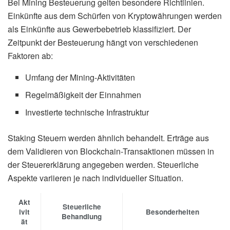
Bei Mining Besteuerung gelten besondere Richtlinien.
Einkünfte aus dem Schürfen von Kryptowährungen werden
als Einkünfte aus Gewerbebetrieb klassifiziert. Der
Zeitpunkt der Besteuerung hängt von verschiedenen
Faktoren ab:
Umfang der Mining-Aktivitäten
Regelmäßigkeit der Einnahmen
Investierte technische Infrastruktur
Staking Steuern werden ähnlich behandelt. Erträge aus
dem Validieren von Blockchain-Transaktionen müssen in
der Steuererklärung angegeben werden. Steuerliche
Aspekte variieren je nach individueller Situation.
Akt
Steuerliche
ivit
Besonderheiten
Behandlung
ät