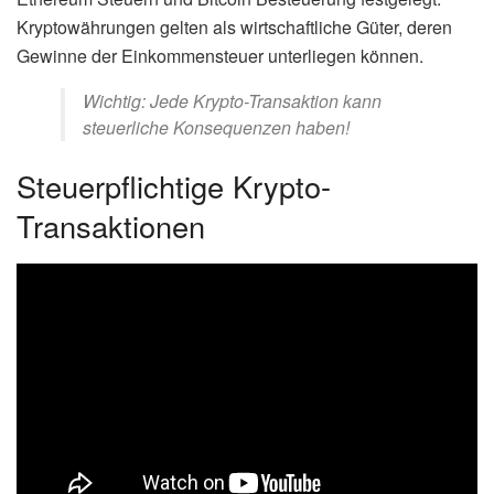
Kryptowährungen gelten als wirtschaftliche Güter, deren
Gewinne der Einkommensteuer unterliegen können.
Wichtig: Jede Krypto-Transaktion kann
steuerliche Konsequenzen haben!
Steuerpflichtige Krypto-
Transaktionen