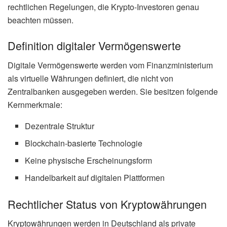
rechtlichen Regelungen, die Krypto-Investoren genau
beachten müssen.
Definition digitaler Vermögenswerte
Digitale Vermögenswerte werden vom Finanzministerium
als virtuelle Währungen definiert, die nicht von
Zentralbanken ausgegeben werden. Sie besitzen folgende
Kernmerkmale:
Dezentrale Struktur
Blockchain-basierte Technologie
Keine physische Erscheinungsform
Handelbarkeit auf digitalen Plattformen
Rechtlicher Status von Kryptowährungen
Kryptowährungen werden in Deutschland als private