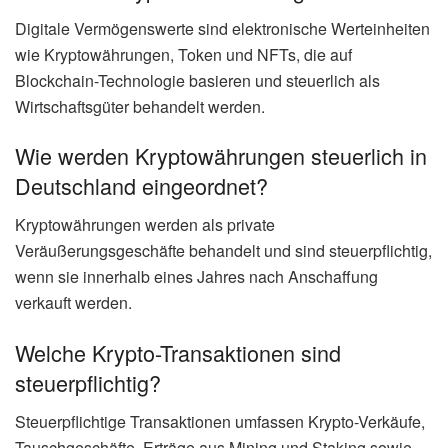
Digitale Vermögenswerte sind elektronische Werteinheiten
wie Kryptowährungen, Token und NFTs, die auf
Blockchain-Technologie basieren und steuerlich als
Wirtschaftsgüter behandelt werden.
Wie werden Kryptowährungen steuerlich in
Deutschland eingeordnet?
Kryptowährungen werden als private
Veräußerungsgeschäfte behandelt und sind steuerpflichtig,
wenn sie innerhalb eines Jahres nach Anschaffung
verkauft werden.
Welche Krypto-Transaktionen sind
steuerpflichtig?
Steuerpflichtige Transaktionen umfassen Krypto-Verkäufe,
Tauschgeschäfte, Erträge aus Mining und Staking sowie