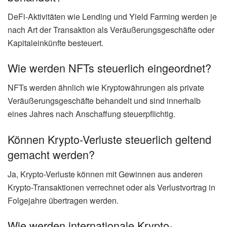
DeFi-Aktivitäten wie Lending und Yield Farming werden je
nach Art der Transaktion als Veräußerungsgeschäfte oder
Kapitaleinkünfte besteuert.
Wie werden NFTs steuerlich eingeordnet?
NFTs werden ähnlich wie Kryptowährungen als private
Veräußerungsgeschäfte behandelt und sind innerhalb
eines Jahres nach Anschaffung steuerpflichtig.
Können Krypto-Verluste steuerlich geltend
gemacht werden?
Ja, Krypto-Verluste können mit Gewinnen aus anderen
Krypto-Transaktionen verrechnet oder als Verlustvortrag in
Folgejahre übertragen werden.
Wie werden internationale Krypto-