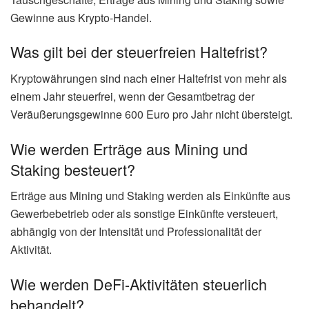
Gewinne aus Krypto-Handel.
Was gilt bei der steuerfreien Haltefrist?
Kryptowährungen sind nach einer Haltefrist von mehr als
einem Jahr steuerfrei, wenn der Gesamtbetrag der
Veräußerungsgewinne 600 Euro pro Jahr nicht übersteigt.
Wie werden Erträge aus Mining und
Staking besteuert?
Erträge aus Mining und Staking werden als Einkünfte aus
Gewerbebetrieb oder als sonstige Einkünfte versteuert,
abhängig von der Intensität und Professionalität der
Aktivität.
Wie werden DeFi-Aktivitäten steuerlich
behandelt?