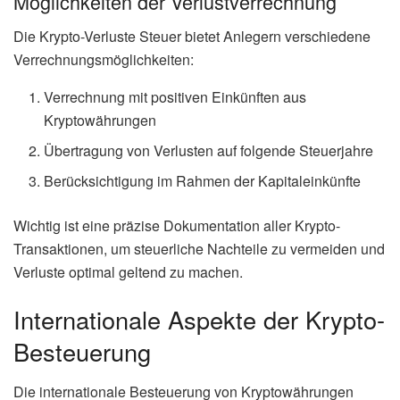
Möglichkeiten der Verlustverrechnung
Die Krypto-Verluste Steuer bietet Anlegern verschiedene
Verrechnungsmöglichkeiten:
Verrechnung mit positiven Einkünften aus
Kryptowährungen
Übertragung von Verlusten auf folgende Steuerjahre
Berücksichtigung im Rahmen der Kapitaleinkünfte
Wichtig ist eine präzise Dokumentation aller Krypto-
Transaktionen, um steuerliche Nachteile zu vermeiden und
Verluste optimal geltend zu machen.
Internationale Aspekte der Krypto-
Besteuerung
Die internationale Besteuerung von Kryptowährungen