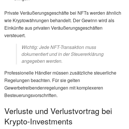
Private Veräußerungsgeschäfte bei NFTs werden ähnlich
wie Kryptowährungen behandelt. Der Gewinn wird als
Einkünfte aus privaten Veräußerungsgeschäften
versteuert.
Wichtig: Jede NFT-Transaktion muss
dokumentiert und in der Steuererklärung
angegeben werden.
Professionelle Händler müssen zusätzliche steuerliche
Regelungen beachten. Für sie gelten
Gewerbetreibendenregelungen mit komplexeren
Besteuerungsvorschriften.
Verluste und Verlustvortrag bei
Krypto-Investments