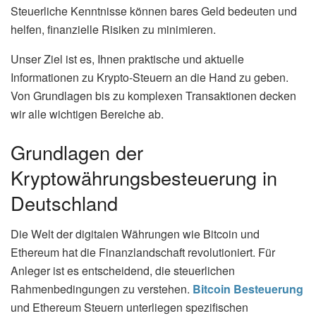
Steuerliche Kenntnisse können bares Geld bedeuten und
helfen, finanzielle Risiken zu minimieren.
Unser Ziel ist es, Ihnen praktische und aktuelle
Informationen zu Krypto-Steuern an die Hand zu geben.
Von Grundlagen bis zu komplexen Transaktionen decken
wir alle wichtigen Bereiche ab.
Grundlagen der
Kryptowährungsbesteuerung in
Deutschland
Die Welt der digitalen Währungen wie Bitcoin und
Ethereum hat die Finanzlandschaft revolutioniert. Für
Anleger ist es entscheidend, die steuerlichen
Rahmenbedingungen zu verstehen.
Bitcoin Besteuerung
und Ethereum Steuern unterliegen spezifischen