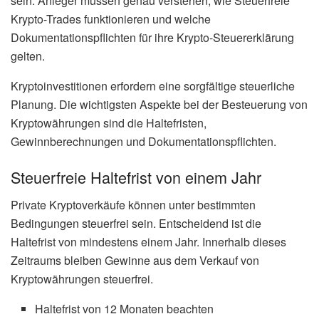
sein. Anleger müssen genau verstehen, wie Steuerfreie
Krypto-Trades funktionieren und welche
Dokumentationspflichten für ihre Krypto-Steuererklärung
gelten.
Kryptoinvestitionen erfordern eine sorgfältige steuerliche
Planung. Die wichtigsten Aspekte bei der Besteuerung von
Kryptowährungen sind die Haltefristen,
Gewinnberechnungen und Dokumentationspflichten.
Steuerfreie Haltefrist von einem Jahr
Private Kryptoverkäufe können unter bestimmten
Bedingungen steuerfrei sein. Entscheidend ist die
Haltefrist von mindestens einem Jahr. Innerhalb dieses
Zeitraums bleiben Gewinne aus dem Verkauf von
Kryptowährungen steuerfrei.
Haltefrist von 12 Monaten beachten