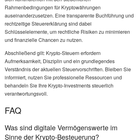
Rahmenbedingungen für Kryptowährungen
auseinanderzusetzen. Eine transparente Buchführung und
rechtzeitige Steuererklärung sind dabei
Schlüsselelemente, um rechtliche Risiken zu minimieren
und finanzielle Chancen zu nutzen.
Abschließend gilt: Krypto-Steuern erfordern
Aufmerksamkeit, Disziplin und ein grundlegendes
Verständnis der aktuellen Steuervorschriften. Bleiben Sie
informiert, nutzen Sie professionelle Ressourcen und
behandeln Sie Ihre Krypto-Investments steuerlich
verantwortungsvoll.
FAQ
Was sind digitale Vermögenswerte im
Sinne der Krypto-Besteuerung?