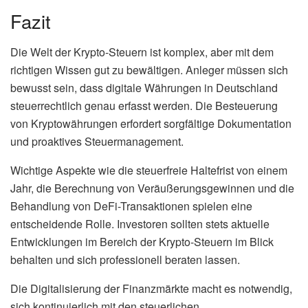
Fazit
Die Welt der Krypto-Steuern ist komplex, aber mit dem
richtigen Wissen gut zu bewältigen. Anleger müssen sich
bewusst sein, dass digitale Währungen in Deutschland
steuerrechtlich genau erfasst werden. Die Besteuerung
von Kryptowährungen erfordert sorgfältige Dokumentation
und proaktives Steuermanagement.
Wichtige Aspekte wie die steuerfreie Haltefrist von einem
Jahr, die Berechnung von Veräußerungsgewinnen und die
Behandlung von DeFi-Transaktionen spielen eine
entscheidende Rolle. Investoren sollten stets aktuelle
Entwicklungen im Bereich der Krypto-Steuern im Blick
behalten und sich professionell beraten lassen.
Die Digitalisierung der Finanzmärkte macht es notwendig,
sich kontinuierlich mit den steuerlichen