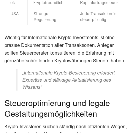
eiz
kryptofreundlich
Kapitalertragssteuer
USA
Strenge
Jede Transaktion ist
Regulierung
steuerpflichtig
Wichtig für internationale Krypto-Investments ist eine
präzise Dokumentation aller Transaktionen. Anleger
sollten Steuerberater konsultieren, die Erfahrung mit
grenzüberschreitenden Kryptowährungen Steuern haben.
„Internationale Krypto-Besteuerung erfordert
Expertise und ständige Aktualisierung des
Wissens“
Steueroptimierung und legale
Gestaltungsmöglichkeiten
Krypto-Investoren suchen ständig nach effizienten Wegen,