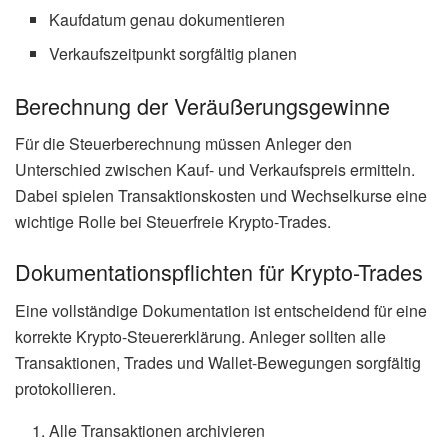
Kaufdatum genau dokumentieren
Verkaufszeitpunkt sorgfältig planen
Berechnung der Veräußerungsgewinne
Für die Steuerberechnung müssen Anleger den
Unterschied zwischen Kauf- und Verkaufspreis ermitteln.
Dabei spielen Transaktionskosten und Wechselkurse eine
wichtige Rolle bei Steuerfreie Krypto-Trades.
Dokumentationspflichten für Krypto-Trades
Eine vollständige Dokumentation ist entscheidend für eine
korrekte Krypto-Steuererklärung. Anleger sollten alle
Transaktionen, Trades und Wallet-Bewegungen sorgfältig
protokollieren.
Alle Transaktionen archivieren