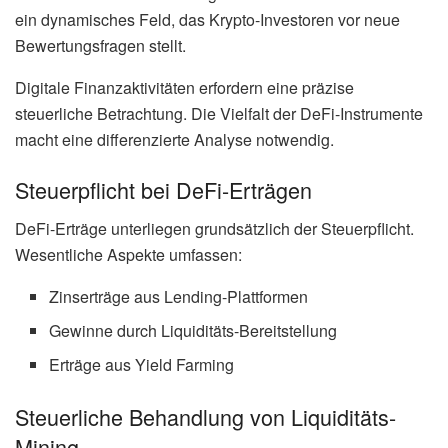
ein dynamisches Feld, das Krypto-Investoren vor neue
Bewertungsfragen stellt.
Digitale Finanzaktivitäten erfordern eine präzise
steuerliche Betrachtung. Die Vielfalt der DeFi-Instrumente
macht eine differenzierte Analyse notwendig.
Steuerpflicht bei DeFi-Erträgen
DeFi-Erträge unterliegen grundsätzlich der Steuerpflicht.
Wesentliche Aspekte umfassen:
Zinserträge aus Lending-Plattformen
Gewinne durch Liquiditäts-Bereitstellung
Erträge aus Yield Farming
Steuerliche Behandlung von Liquiditäts-
Mining