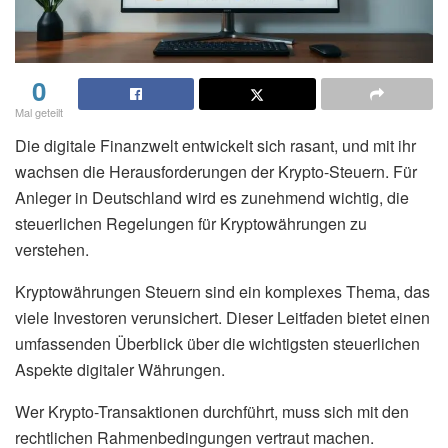
0
Mal geteilt
Die digitale Finanzwelt entwickelt sich rasant, und mit ihr
wachsen die Herausforderungen der Krypto-Steuern. Für
Anleger in Deutschland wird es zunehmend wichtig, die
steuerlichen Regelungen für Kryptowährungen zu
verstehen.
Kryptowährungen Steuern sind ein komplexes Thema, das
viele Investoren verunsichert. Dieser Leitfaden bietet einen
umfassenden Überblick über die wichtigsten steuerlichen
Aspekte digitaler Währungen.
Wer Krypto-Transaktionen durchführt, muss sich mit den
rechtlichen Rahmenbedingungen vertraut machen.