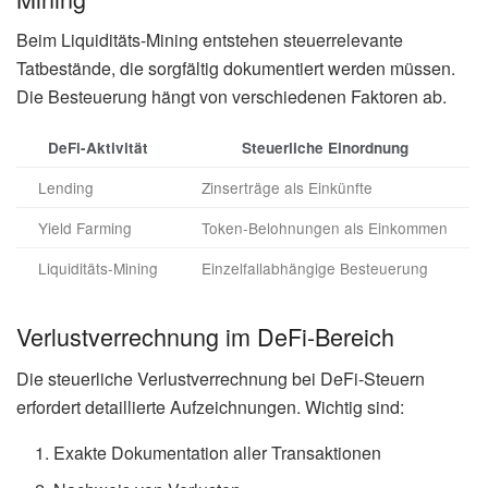
Beim Liquiditäts-Mining entstehen steuerrelevante
Tatbestände, die sorgfältig dokumentiert werden müssen.
Die Besteuerung hängt von verschiedenen Faktoren ab.
DeFi-Aktivität
Steuerliche Einordnung
Lending
Zinserträge als Einkünfte
Yield Farming
Token-Belohnungen als Einkommen
Liquiditäts-Mining
Einzelfallabhängige Besteuerung
Verlustverrechnung im DeFi-Bereich
Die steuerliche Verlustverrechnung bei DeFi-Steuern
erfordert detaillierte Aufzeichnungen. Wichtig sind:
Exakte Dokumentation aller Transaktionen