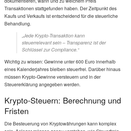
dokumentieren, wann und zu welchem Preis
Transaktionen stattgefunden haben. Der Zeitpunkt des
Kaufs und Verkaufs ist entscheidend für die steuerliche
Behandlung.
„Jede Krypto-Transaktion kann
steuerrelevant sein – Transparenz ist der
Schlüssel zur Compliance.“
Wichtig zu wissen: Gewinne unter 600 Euro innerhalb
eines Kalenderjahres bleiben steuerfrei. Darüber hinaus
müssen Krypto-Gewinne versteuern und in der
Steuererklärung angegeben werden.
Krypto-Steuern: Berechnung und
Fristen
Die Besteuerung von Kryptowährungen kann komplex