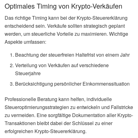
Optimales Timing von Krypto-Verkäufen
Das richtige Timing kann bei der Krypto-Steuererklärung
entscheidend sein. Verkäufe sollten strategisch geplant
werden, um steuerliche Vorteile zu maximieren. Wichtige
Aspekte umfassen:
Beachtung der steuerfreien Haltefrist von einem Jahr
Verteilung von Verkäufen auf verschiedene
Steuerjahre
Berücksichtigung persönlicher Einkommenssituation
Professionelle Beratung kann helfen, individuelle
Steueroptimierungsstrategien zu entwickeln und Fallstricke
zu vermeiden. Eine sorgfältige Dokumentation aller Krypto-
Transaktionen bleibt dabei der Schlüssel zu einer
erfolgreichen Krypto-Steuererklärung.