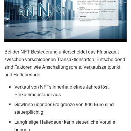
Bei der NFT Besteuerung unterscheidet das Finanzamt
zwischen verschiedenen Transaktionsarten. Entscheidend
sind Faktoren wie Anschaffungspreis, Verkaufszeitpunkt
und Halteperiode.
Verkauf von NFTs innerhalb eines Jahres löst
Einkommensteuer aus
Gewinne über der Freigrenze von 600 Euro sind
steuerpflichtig
Langfristige Haltedauer kann steuerliche Vorteile
bringen