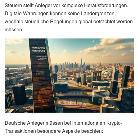
Steuern stellt Anleger vor komplexe Herausforderungen.
Digitale Währungen kennen keine Ländergrenzen,
weshalb steuerliche Regelungen global betrachtet werden
müssen.
Deutsche Anleger müssen bei internationalen Krypto-
Transaktionen besondere Aspekte beachten: