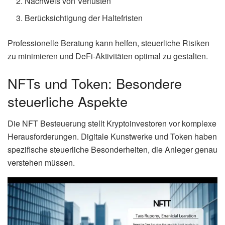
Nachweis von Verlusten
Berücksichtigung der Haltefristen
Professionelle Beratung kann helfen, steuerliche Risiken
zu minimieren und DeFi-Aktivitäten optimal zu gestalten.
NFTs und Token: Besondere
steuerliche Aspekte
Die NFT Besteuerung stellt Kryptoinvestoren vor komplexe
Herausforderungen. Digitale Kunstwerke und Token haben
spezifische steuerliche Besonderheiten, die Anleger genau
verstehen müssen.