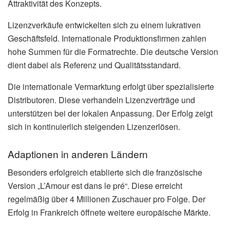
Attraktivität des Konzepts.
Lizenzverkäufe entwickelten sich zu einem lukrativen
Geschäftsfeld. Internationale Produktionsfirmen zahlen
hohe Summen für die Formatrechte. Die deutsche Version
dient dabei als Referenz und Qualitätsstandard.
Die internationale Vermarktung erfolgt über spezialisierte
Distributoren. Diese verhandeln Lizenzverträge und
unterstützen bei der lokalen Anpassung. Der Erfolg zeigt
sich in kontinuierlich steigenden Lizenzerlösen.
Adaptionen in anderen Ländern
Besonders erfolgreich etablierte sich die französische
Version „L’Amour est dans le pré“. Diese erreicht
regelmäßig über 4 Millionen Zuschauer pro Folge. Der
Erfolg in Frankreich öffnete weitere europäische Märkte.