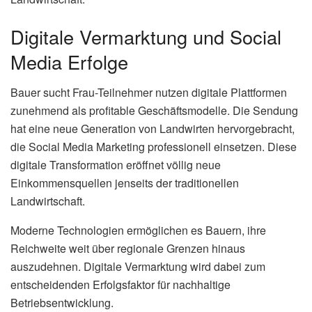
Digitale Vermarktung und Social
Media Erfolge
Bauer sucht Frau-Teilnehmer nutzen digitale Plattformen
zunehmend als profitable Geschäftsmodelle. Die Sendung
hat eine neue Generation von Landwirten hervorgebracht,
die Social Media Marketing professionell einsetzen. Diese
digitale Transformation eröffnet völlig neue
Einkommensquellen jenseits der traditionellen
Landwirtschaft.
Moderne Technologien ermöglichen es Bauern, ihre
Reichweite weit über regionale Grenzen hinaus
auszudehnen. Digitale Vermarktung wird dabei zum
entscheidenden Erfolgsfaktor für nachhaltige
Betriebsentwicklung.