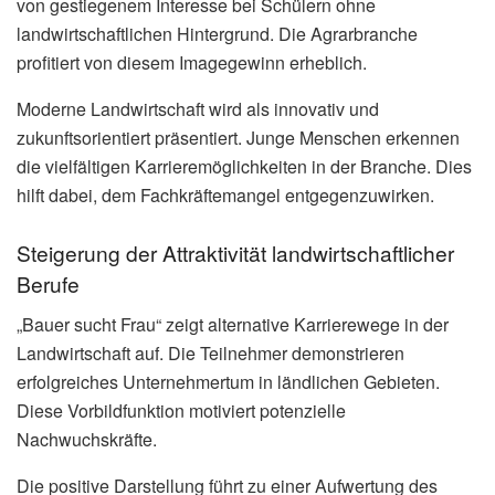
von gestiegenem Interesse bei Schülern ohne
landwirtschaftlichen Hintergrund. Die Agrarbranche
profitiert von diesem Imagegewinn erheblich.
Moderne Landwirtschaft wird als innovativ und
zukunftsorientiert präsentiert. Junge Menschen erkennen
die vielfältigen Karrieremöglichkeiten in der Branche. Dies
hilft dabei, dem Fachkräftemangel entgegenzuwirken.
Steigerung der Attraktivität landwirtschaftlicher
Berufe
„Bauer sucht Frau“ zeigt alternative Karrierewege in der
Landwirtschaft auf. Die Teilnehmer demonstrieren
erfolgreiches Unternehmertum in ländlichen Gebieten.
Diese Vorbildfunktion motiviert potenzielle
Nachwuchskräfte.
Die positive Darstellung führt zu einer Aufwertung des