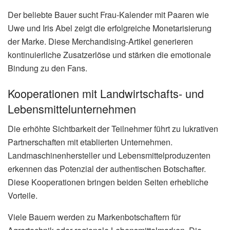
Der beliebte Bauer sucht Frau-Kalender mit Paaren wie
Uwe und Iris Abel zeigt die erfolgreiche Monetarisierung
der Marke. Diese Merchandising-Artikel generieren
kontinuierliche Zusatzerlöse und stärken die emotionale
Bindung zu den Fans.
Kooperationen mit Landwirtschafts- und
Lebensmittelunternehmen
Die erhöhte Sichtbarkeit der Teilnehmer führt zu lukrativen
Partnerschaften mit etablierten Unternehmen.
Landmaschinenhersteller und Lebensmittelproduzenten
erkennen das Potenzial der authentischen Botschafter.
Diese Kooperationen bringen beiden Seiten erhebliche
Vorteile.
Viele Bauern werden zu Markenbotschaftern für