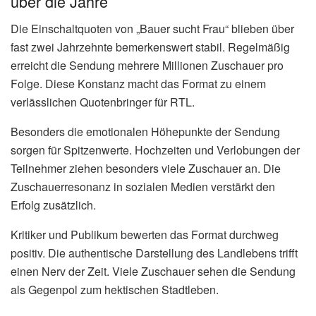
über die Jahre
Die Einschaltquoten von „Bauer sucht Frau“ blieben über
fast zwei Jahrzehnte bemerkenswert stabil. Regelmäßig
erreicht die Sendung mehrere Millionen Zuschauer pro
Folge. Diese Konstanz macht das Format zu einem
verlässlichen Quotenbringer für RTL.
Besonders die emotionalen Höhepunkte der Sendung
sorgen für Spitzenwerte. Hochzeiten und Verlobungen der
Teilnehmer ziehen besonders viele Zuschauer an. Die
Zuschauerresonanz in sozialen Medien verstärkt den
Erfolg zusätzlich.
Kritiker und Publikum bewerten das Format durchweg
positiv. Die authentische Darstellung des Landlebens trifft
einen Nerv der Zeit. Viele Zuschauer sehen die Sendung
als Gegenpol zum hektischen Stadtleben.