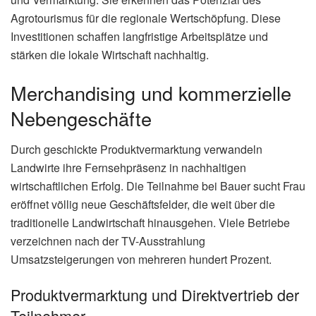
Agrotourismus für die regionale Wertschöpfung. Diese
Investitionen schaffen langfristige Arbeitsplätze und
stärken die lokale Wirtschaft nachhaltig.
Merchandising und kommerzielle
Nebengeschäfte
Durch geschickte Produktvermarktung verwandeln
Landwirte ihre Fernsehpräsenz in nachhaltigen
wirtschaftlichen Erfolg. Die Teilnahme bei Bauer sucht Frau
eröffnet völlig neue Geschäftsfelder, die weit über die
traditionelle Landwirtschaft hinausgehen. Viele Betriebe
verzeichnen nach der TV-Ausstrahlung
Umsatzsteigerungen von mehreren hundert Prozent.
Produktvermarktung und Direktvertrieb der
Teilnehmer