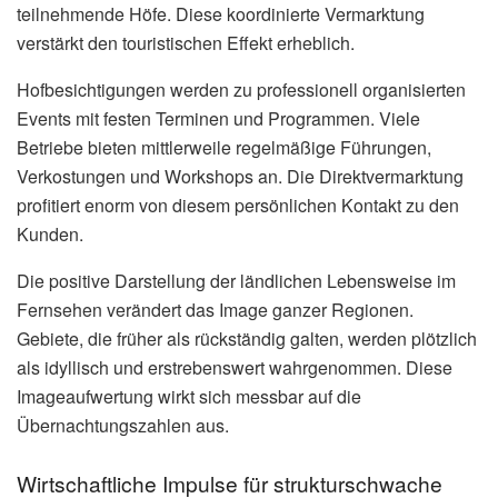
teilnehmende Höfe. Diese koordinierte Vermarktung
verstärkt den touristischen Effekt erheblich.
Hofbesichtigungen werden zu professionell organisierten
Events mit festen Terminen und Programmen. Viele
Betriebe bieten mittlerweile regelmäßige Führungen,
Verkostungen und Workshops an. Die Direktvermarktung
profitiert enorm von diesem persönlichen Kontakt zu den
Kunden.
Die positive Darstellung der ländlichen Lebensweise im
Fernsehen verändert das Image ganzer Regionen.
Gebiete, die früher als rückständig galten, werden plötzlich
als idyllisch und erstrebenswert wahrgenommen. Diese
Imageaufwertung wirkt sich messbar auf die
Übernachtungszahlen aus.
Wirtschaftliche Impulse für strukturschwache