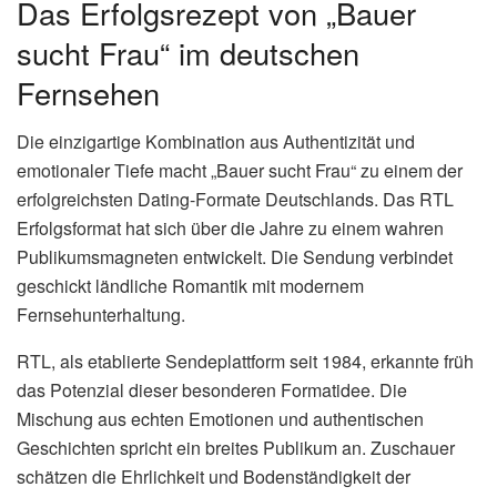
Das Erfolgsrezept von „Bauer
sucht Frau“ im deutschen
Fernsehen
Die einzigartige Kombination aus Authentizität und
emotionaler Tiefe macht „Bauer sucht Frau“ zu einem der
erfolgreichsten Dating-Formate Deutschlands. Das RTL
Erfolgsformat hat sich über die Jahre zu einem wahren
Publikumsmagneten entwickelt. Die Sendung verbindet
geschickt ländliche Romantik mit modernem
Fernsehunterhaltung.
RTL, als etablierte Sendeplattform seit 1984, erkannte früh
das Potenzial dieser besonderen Formatidee. Die
Mischung aus echten Emotionen und authentischen
Geschichten spricht ein breites Publikum an. Zuschauer
schätzen die Ehrlichkeit und Bodenständigkeit der