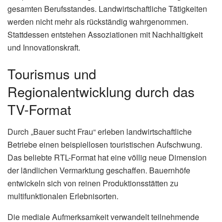
gesamten Berufsstandes. Landwirtschaftliche Tätigkeiten
werden nicht mehr als rückständig wahrgenommen.
Stattdessen entstehen Assoziationen mit Nachhaltigkeit
und Innovationskraft.
Tourismus und
Regionalentwicklung durch das
TV-Format
Durch „Bauer sucht Frau“ erleben landwirtschaftliche
Betriebe einen beispiellosen touristischen Aufschwung.
Das beliebte RTL-Format hat eine völlig neue Dimension
der ländlichen Vermarktung geschaffen. Bauernhöfe
entwickeln sich von reinen Produktionsstätten zu
multifunktionalen Erlebnisorten.
Die mediale Aufmerksamkeit verwandelt teilnehmende