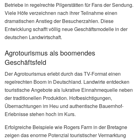
Betriebe in regelrechte Pilgerstätten für Fans der Sendung.
Viele Höfe verzeichnen nach ihrer Teilnahme einen
dramatischen Anstieg der Besucherzahlen. Diese
Entwicklung schafft völlig neue Geschäftsmodelle in der
deutschen Landwirtschaft.
Agrotourismus als boomendes
Geschäftsfeld
Der Agrotourismus erlebt durch das TV-Format einen
regelrechten Boom in Deutschland. Landwirte entdecken
touristische Angebote als lukrative Einnahmequelle neben
der traditionellen Produktion. Hofbesichtigungen,
Übernachtungen im Heu und authentische Bauernhof-
Erlebnisse stehen hoch im Kurs.
Erfolgreiche Beispiele wie Rogers Farm in der Bretagne
zeigen das enorme Potenzial touristischer Vermarktung