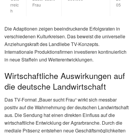
rreic
Frau
05
h
Die Adaptionen zeigen beeindruckende Erfolgsraten in
verschiedenen Kulturkreisen. Das beweist die universelle
Anziehungskraft des Landliebe TV-Konzepts.
Internationale Produktionsfirmen investieren kontinuierlich
in neue Staffeln und Weiterentwicklungen.
Wirtschaftliche Auswirkungen auf
die deutsche Landwirtschaft
Das TV-Format „Bauer sucht Frau“ wirkt sich messbar
positiv auf die Wahrnehmung der deutschen Landwirtschaft
aus. Die Sendung hat einen direkten Einfluss auf die
wirtschaftliche Entwicklung der Agrarbranche. Durch die
mediale Präsenz entstehen neue Geschäftsmöglichkeiten