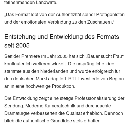
teilnehmenden Landwirte.
„Das Format lebt von der Authentizität seiner Protagonisten
und der emotionalen Verbindung zu den Zuschauern.“
Entstehung und Entwicklung des Formats
seit 2005
Seit der Premiere im Jahr 2005 hat sich „Bauer sucht Frau“
kontinuierlich weiterentwickelt. Die ursprüngliche Idee
stammte aus den Niederlanden und wurde erfolgreich für
den deutschen Markt adaptiert. RTL investierte von Beginn
an in eine hochwertige Produktion.
Die Entwicklung zeigt eine stetige Professionalisierung der
Sendung. Moderne Kameratechnik und durchdachte
Dramaturgie verbesserten die Qualität erheblich. Dennoch
blieb die authentische Grundidee stets erhalten.