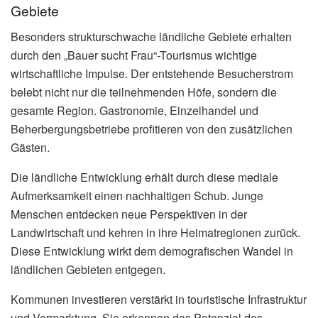
Gebiete
Besonders strukturschwache ländliche Gebiete erhalten
durch den „Bauer sucht Frau“-Tourismus wichtige
wirtschaftliche Impulse. Der entstehende Besucherstrom
belebt nicht nur die teilnehmenden Höfe, sondern die
gesamte Region. Gastronomie, Einzelhandel und
Beherbergungsbetriebe profitieren von den zusätzlichen
Gästen.
Die ländliche Entwicklung erhält durch diese mediale
Aufmerksamkeit einen nachhaltigen Schub. Junge
Menschen entdecken neue Perspektiven in der
Landwirtschaft und kehren in ihre Heimatregionen zurück.
Diese Entwicklung wirkt dem demografischen Wandel in
ländlichen Gebieten entgegen.
Kommunen investieren verstärkt in touristische Infrastruktur
und Vermarktung. Sie erkennen das Potenzial des