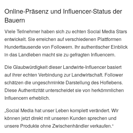
Online-Präsenz und Influencer-Status der
Bauern
Viele Teilnehmer haben sich zu echten Social Media Stars
entwickelt. Sie erreichen auf verschiedenen Plattformen
Hunderttausende von Followern. Ihr authentischer Einblick
in das Landleben macht sie zu gefragten Influencern.
Die Glaubwürdigkeit dieser Landwirte-Influencer basiert
auf ihrer echten Verbindung zur Landwirtschaft. Follower
schätzen die ungeschminkte Darstellung des Hoflebens.
Diese Authentizität unterscheidet sie von herkömmlichen
Influencern erheblich.
„Social Media hat unser Leben komplett verändert. Wir
können jetzt direkt mit unseren Kunden sprechen und
unsere Produkte ohne Zwischenhändler verkaufen.“