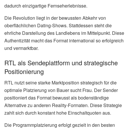
dadurch einzigartige Fernseherlebnisse.
Die Revolution liegt in der bewussten Abkehr von
oberflächlichen Dating-Shows. Stattdessen steht die
ehrliche Darstellung des Landlebens im Mittelpunkt. Diese
Authentizität macht das Format international so erfolgreich
und vermarktbar.
RTL als Sendeplattform und strategische
Positionierung
RTL nutzt seine starke Marktposition strategisch für die
optimale Platzierung von Bauer sucht Frau. Der Sender
positioniert das Format bewusst als bodenständige
Alternative zu anderen Reality-Formaten. Diese Strategie
zahlt sich durch konstant hohe Einschaltquoten aus.
Die Programmplatzierung erfolgt gezielt in den besten