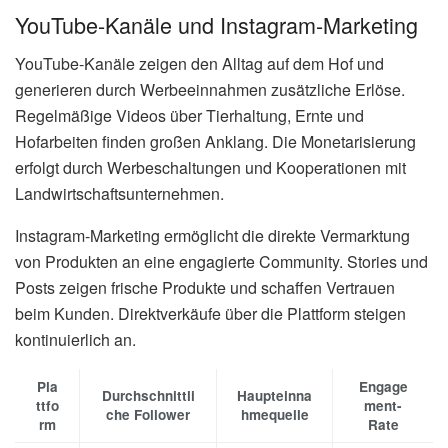
YouTube-Kanäle und Instagram-Marketing
YouTube-Kanäle zeigen den Alltag auf dem Hof und
generieren durch Werbeeinnahmen zusätzliche Erlöse.
Regelmäßige Videos über Tierhaltung, Ernte und
Hofarbeiten finden großen Anklang. Die Monetarisierung
erfolgt durch Werbeschaltungen und Kooperationen mit
Landwirtschaftsunternehmen.
Instagram-Marketing ermöglicht die direkte Vermarktung
von Produkten an eine engagierte Community. Stories und
Posts zeigen frische Produkte und schaffen Vertrauen
beim Kunden. Direktverkäufe über die Plattform steigen
kontinuierlich an.
Pla
Engage
Durchschnittli
Haupteinna
ttfo
ment-
che Follower
hmequelle
rm
Rate