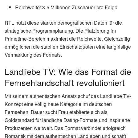
Reichweite: 3-5 Millionen Zuschauer pro Folge
RTL nutzt diese starken demografischen Daten für die
strategische Programmplanung. Die Platzierung im
Primetime-Bereich maximiert die Reichweite. Gleichzeitig
ermöglichen die stabilen Einschaltquoten eine langfristige
Vermarktung des Formats.
Landliebe TV: Wie das Format die
Fernsehlandschaft revolutioniert
Mit seinem authentischen Ansatz schuf das Landliebe TV-
Konzept eine völlig neue Kategorie im deutschen
Fernsehen. Bauer sucht Frau etablierte sich als
Goldstandard für ländliche Dating-Formate und inspirierte
Produzenten weltweit. Das Format verbindet erfolgreich
Romantik mit dem authentischen Landleben und schafft