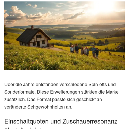
Über die Jahre entstanden verschiedene Spin-offs und
Sonderformate. Diese Erweiterungen stärkten die Marke
zusätzlich. Das Format passte sich geschickt an
veränderte Sehgewohnheiten an.
Einschaltquoten und Zuschauerresonanz