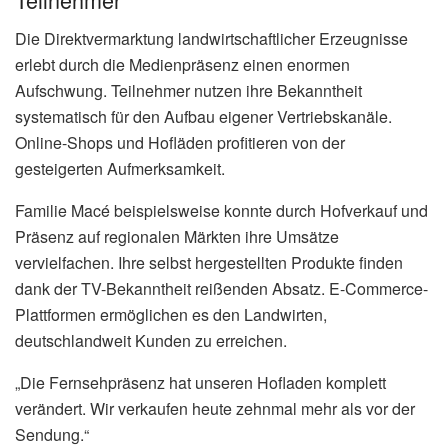
Die Direktvermarktung landwirtschaftlicher Erzeugnisse
erlebt durch die Medienpräsenz einen enormen
Aufschwung. Teilnehmer nutzen ihre Bekanntheit
systematisch für den Aufbau eigener Vertriebskanäle.
Online-Shops und Hofläden profitieren von der
gesteigerten Aufmerksamkeit.
Familie Macé beispielsweise konnte durch Hofverkauf und
Präsenz auf regionalen Märkten ihre Umsätze
vervielfachen. Ihre selbst hergestellten Produkte finden
dank der TV-Bekanntheit reißenden Absatz. E-Commerce-
Plattformen ermöglichen es den Landwirten,
deutschlandweit Kunden zu erreichen.
„Die Fernsehpräsenz hat unseren Hofladen komplett
verändert. Wir verkaufen heute zehnmal mehr als vor der
Sendung.“