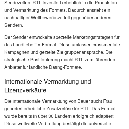
Sendezeiten. RTL investiert erheblich in die Produktion
und Vermarktung des Formats. Dadurch entsteht ein
nachhaltiger Wettbewerbsvorteil gegenüber anderen
Sendern.
Der Sender entwickelte spezielle Marketingstrategien für
das Landliebe TV-Format. Diese umfassen crossmediale
Kampagnen und gezielte Zielgruppenansprache. Die
strategische Positionierung macht RTL zum führenden
Anbieter für ländliche Dating-Formate.
Internationale Vermarktung und
Lizenzverkäufe
Die internationale Vermarktung von Bauer sucht Frau
generiert erhebliche Zusatzerlöse für RTL. Das Format
wurde bereits in über 30 Ländern erfolgreich adaptiert.
Diese weltweite Verbreitung bestätigt die universelle