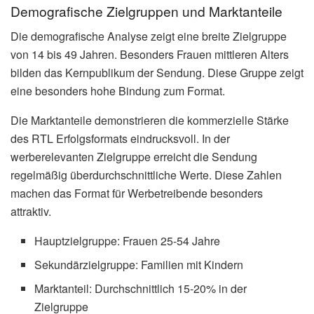
Demografische Zielgruppen und Marktanteile
Die demografische Analyse zeigt eine breite Zielgruppe
von 14 bis 49 Jahren. Besonders Frauen mittleren Alters
bilden das Kernpublikum der Sendung. Diese Gruppe zeigt
eine besonders hohe Bindung zum Format.
Die Marktanteile demonstrieren die kommerzielle Stärke
des RTL Erfolgsformats eindrucksvoll. In der
werberelevanten Zielgruppe erreicht die Sendung
regelmäßig überdurchschnittliche Werte. Diese Zahlen
machen das Format für Werbetreibende besonders
attraktiv.
Hauptzielgruppe: Frauen 25-54 Jahre
Sekundärzielgruppe: Familien mit Kindern
Marktanteil: Durchschnittlich 15-20% in der
Zielgruppe