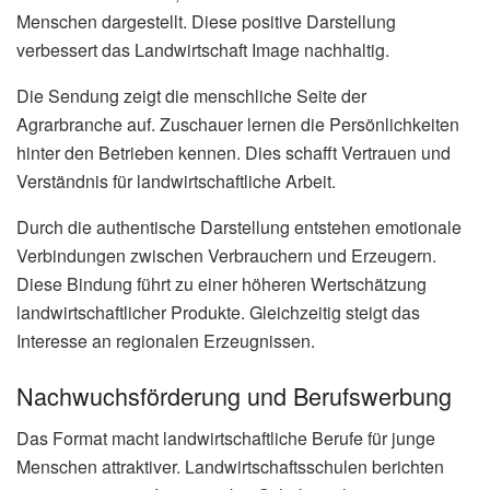
Menschen dargestellt. Diese positive Darstellung
verbessert das Landwirtschaft Image nachhaltig.
Die Sendung zeigt die menschliche Seite der
Agrarbranche auf. Zuschauer lernen die Persönlichkeiten
hinter den Betrieben kennen. Dies schafft Vertrauen und
Verständnis für landwirtschaftliche Arbeit.
Durch die authentische Darstellung entstehen emotionale
Verbindungen zwischen Verbrauchern und Erzeugern.
Diese Bindung führt zu einer höheren Wertschätzung
landwirtschaftlicher Produkte. Gleichzeitig steigt das
Interesse an regionalen Erzeugnissen.
Nachwuchsförderung und Berufswerbung
Das Format macht landwirtschaftliche Berufe für junge
Menschen attraktiver. Landwirtschaftsschulen berichten