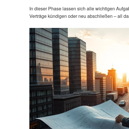
In dieser Phase lassen sich alle wichtigen Aufg
Verträge kündigen oder neu abschließen – all das