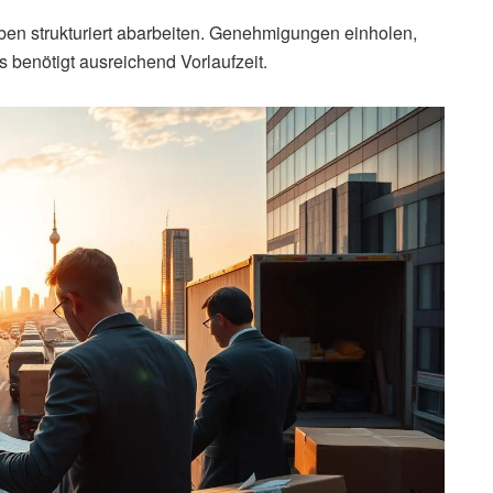
aben strukturiert abarbeiten. Genehmigungen einholen,
 benötigt ausreichend Vorlaufzeit.