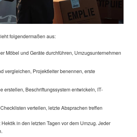
 sieht folgendermaßen aus:
er Möbel und Geräte durchführen, Umzugsunternehmen
 vergleichen, Projektleiter benennen, erste
 erstellen, Beschriftungssystem entwickeln, IT-
Checklisten verteilen, letzte Absprachen treffen
t Hektik in den letzten Tagen vor dem Umzug. Jeder
n.