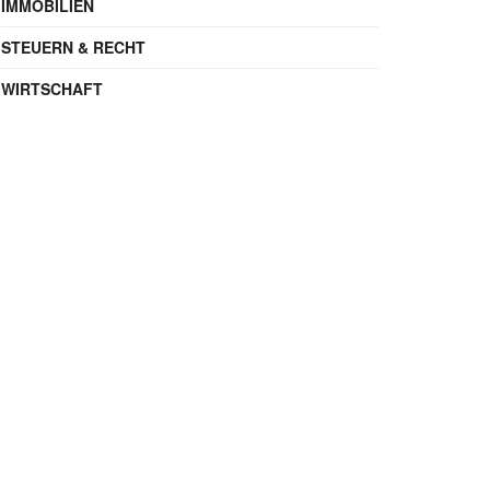
IMMOBILIEN
STEUERN & RECHT
WIRTSCHAFT