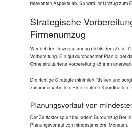
relevanten Aspekte ab. So wird Ihr Umzug zum Erf
Strategische Vorbereitun
Firmenumzug
Wer bei der Umzugsplanung nichts dem Zufall übe
Vorbereitung. Ein gut durchdachter Plan bildet 
Ohne strukturierte Vorbereitung können unerwarte
Die richtige Strategie minimiert Risiken und sorgt
zusammenarbeiten. Eine zentrale Koordination is
Planungsvorlauf von mindesten
Der Zeitfaktor spielt bei jedem Büroumzug Berli
Planungsvorlauf von mindestens drei Monaten.