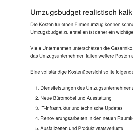
Umzugsbudget realistisch kalk
Die Kosten für einen Firmenumzug können schnell
Umzugsbudget zu erstellen ist daher ein wichtig
Viele Unternehmen unterschätzen die Gesamtkos
das Umzugsunternehmen fallen weitere Posten 
Eine vollständige Kostenübersicht sollte folgend
Dienstleistungen des Umzugsunternehmens 
Neue Büromöbel und Ausstattung
IT-Infrastruktur und technische Updates
Renovierungsarbeiten in den neuen Räumli
Ausfallzeiten und Produktivitätsverluste