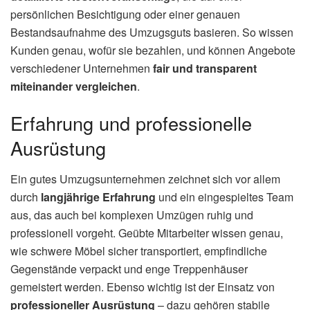
persönlichen Besichtigung oder einer genauen
Bestandsaufnahme des Umzugsguts basieren. So wissen
Kunden genau, wofür sie bezahlen, und können Angebote
verschiedener Unternehmen
fair und transparent
miteinander vergleichen
.
Erfahrung und professionelle
Ausrüstung
Ein gutes Umzugsunternehmen zeichnet sich vor allem
durch
langjährige Erfahrung
und ein eingespieltes Team
aus, das auch bei komplexen Umzügen ruhig und
professionell vorgeht. Geübte Mitarbeiter wissen genau,
wie schwere Möbel sicher transportiert, empfindliche
Gegenstände verpackt und enge Treppenhäuser
gemeistert werden. Ebenso wichtig ist der Einsatz von
professioneller Ausrüstung
– dazu gehören stabile