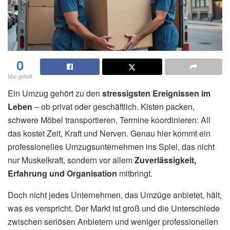
0
Mal geteilt
Ein Umzug gehört zu den
stressigsten Ereignissen im
Leben
– ob privat oder geschäftlich. Kisten packen,
schwere Möbel transportieren, Termine koordinieren: All
das kostet Zeit, Kraft und Nerven. Genau hier kommt ein
professionelles Umzugsunternehmen ins Spiel, das nicht
nur Muskelkraft, sondern vor allem
Zuverlässigkeit,
Erfahrung und Organisation
mitbringt.
Doch nicht jedes Unternehmen, das Umzüge anbietet, hält,
was es verspricht. Der Markt ist groß und die Unterschiede
zwischen seriösen Anbietern und weniger professionellen