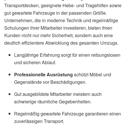
Transportdecken, geeignete Hebe- und Tragehilfen sowie
gut gewartete Fahrzeuge in der passenden Größe.
Unternehmen, die in moderne Technik und regelmäßige
Schulungen ihrer Mitarbeiter investieren, bieten ihren
Kunden nicht nur mehr Sicherheit, sondern auch eine
deutlich effizientere Abwicklung des gesamten Umzugs.
Langjährige Erfahrung sorgt für einen reibungslosen
und sicheren Ablauf.
Professionelle Ausrüstung
schützt Möbel und
Gegenstände vor Beschädigungen.
Gut ausgebildete Mitarbeiter meistern auch
schwierige räumliche Gegebenheiten.
Regelmäßig gewartete Fahrzeuge garantieren einen
zuverlässigen Transport.