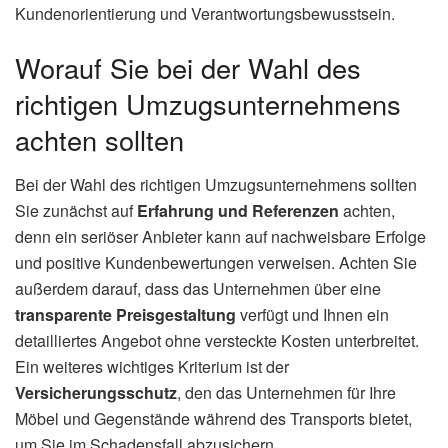
Kundenorientierung und Verantwortungsbewusstsein.
Worauf Sie bei der Wahl des
richtigen Umzugsunternehmens
achten sollten
Bei der Wahl des richtigen Umzugsunternehmens sollten
Sie zunächst auf
Erfahrung und Referenzen
achten,
denn ein seriöser Anbieter kann auf nachweisbare Erfolge
und positive Kundenbewertungen verweisen. Achten Sie
außerdem darauf, dass das Unternehmen über eine
transparente Preisgestaltung
verfügt und Ihnen ein
detailliertes Angebot ohne versteckte Kosten unterbreitet.
Ein weiteres wichtiges Kriterium ist der
Versicherungsschutz
, den das Unternehmen für Ihre
Möbel und Gegenstände während des Transports bietet,
um Sie im Schadensfall abzusichern.