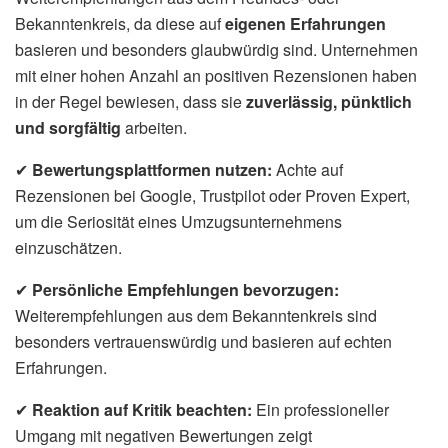
Bekanntenkreis, da diese auf
eigenen Erfahrungen
basieren und besonders glaubwürdig sind. Unternehmen
mit einer hohen Anzahl an positiven Rezensionen haben
in der Regel bewiesen, dass sie
zuverlässig, pünktlich
und sorgfältig
arbeiten.
✔
Bewertungsplattformen nutzen:
Achte auf
Rezensionen bei Google, Trustpilot oder Proven Expert,
um die Seriosität eines Umzugsunternehmens
einzuschätzen.
✔
Persönliche Empfehlungen bevorzugen:
Weiterempfehlungen aus dem Bekanntenkreis sind
besonders vertrauenswürdig und basieren auf echten
Erfahrungen.
✔
Reaktion auf Kritik beachten:
Ein professioneller
Umgang mit negativen Bewertungen zeigt