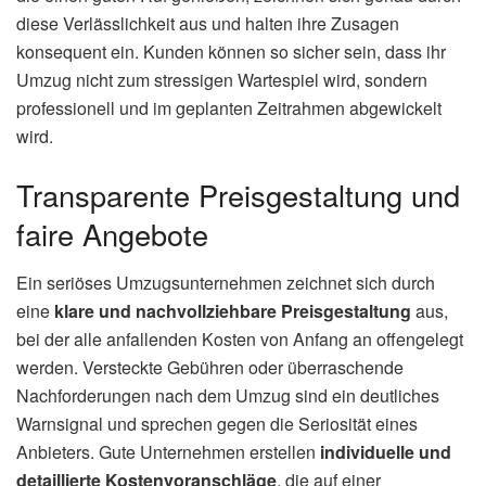
diese Verlässlichkeit aus und halten ihre Zusagen
konsequent ein. Kunden können so sicher sein, dass ihr
Umzug nicht zum stressigen Wartespiel wird, sondern
professionell und im geplanten Zeitrahmen abgewickelt
wird.
Transparente Preisgestaltung und
faire Angebote
Ein seriöses Umzugsunternehmen zeichnet sich durch
eine
klare und nachvollziehbare Preisgestaltung
aus,
bei der alle anfallenden Kosten von Anfang an offengelegt
werden. Versteckte Gebühren oder überraschende
Nachforderungen nach dem Umzug sind ein deutliches
Warnsignal und sprechen gegen die Seriosität eines
Anbieters. Gute Unternehmen erstellen
individuelle und
detaillierte Kostenvoranschläge
, die auf einer