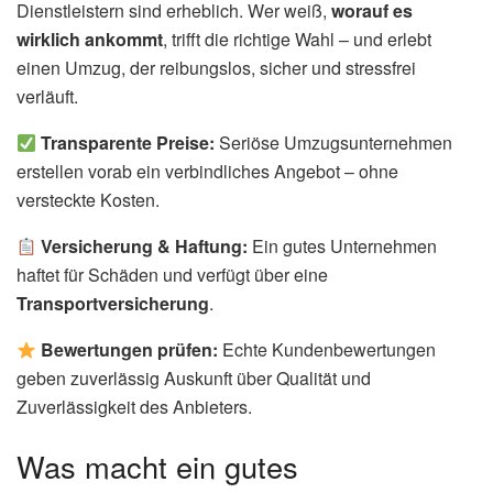
Dienstleistern sind erheblich. Wer weiß,
worauf es
wirklich ankommt
, trifft die richtige Wahl – und erlebt
einen Umzug, der reibungslos, sicher und stressfrei
verläuft.
Transparente Preise:
Seriöse Umzugsunternehmen
erstellen vorab ein verbindliches Angebot – ohne
versteckte Kosten.
Versicherung & Haftung:
Ein gutes Unternehmen
haftet für Schäden und verfügt über eine
Transportversicherung
.
Bewertungen prüfen:
Echte Kundenbewertungen
geben zuverlässig Auskunft über Qualität und
Zuverlässigkeit des Anbieters.
Was macht ein gutes