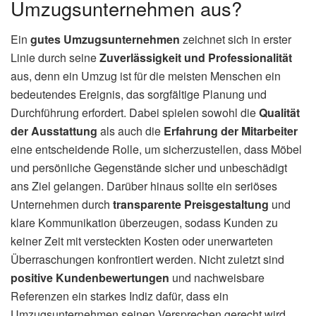
Umzugsunternehmen aus?
Ein
gutes Umzugsunternehmen
zeichnet sich in erster
Linie durch seine
Zuverlässigkeit und Professionalität
aus, denn ein Umzug ist für die meisten Menschen ein
bedeutendes Ereignis, das sorgfältige Planung und
Durchführung erfordert. Dabei spielen sowohl die
Qualität
der Ausstattung
als auch die
Erfahrung der Mitarbeiter
eine entscheidende Rolle, um sicherzustellen, dass Möbel
und persönliche Gegenstände sicher und unbeschädigt
ans Ziel gelangen. Darüber hinaus sollte ein seriöses
Unternehmen durch
transparente Preisgestaltung
und
klare Kommunikation überzeugen, sodass Kunden zu
keiner Zeit mit versteckten Kosten oder unerwarteten
Überraschungen konfrontiert werden. Nicht zuletzt sind
positive Kundenbewertungen
und nachweisbare
Referenzen ein starkes Indiz dafür, dass ein
Umzugsunternehmen seinen Versprechen gerecht wird