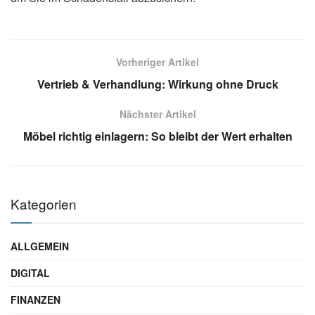
Vorheriger Artikel
Vertrieb & Verhandlung: Wirkung ohne Druck
Nächster Artikel
Möbel richtig einlagern: So bleibt der Wert erhalten
Kategorien
ALLGEMEIN
DIGITAL
FINANZEN