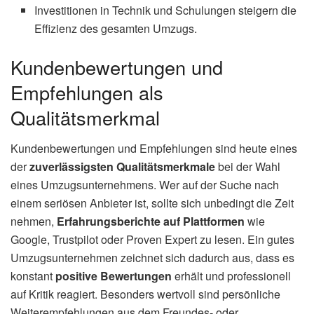
Investitionen in Technik und Schulungen steigern die
Effizienz des gesamten Umzugs.
Kundenbewertungen und
Empfehlungen als
Qualitätsmerkmal
Kundenbewertungen und Empfehlungen sind heute eines
der
zuverlässigsten Qualitätsmerkmale
bei der Wahl
eines Umzugsunternehmens. Wer auf der Suche nach
einem seriösen Anbieter ist, sollte sich unbedingt die Zeit
nehmen,
Erfahrungsberichte auf Plattformen
wie
Google, Trustpilot oder Proven Expert zu lesen. Ein gutes
Umzugsunternehmen zeichnet sich dadurch aus, dass es
konstant
positive Bewertungen
erhält und professionell
auf Kritik reagiert. Besonders wertvoll sind persönliche
Weiterempfehlungen aus dem Freundes- oder