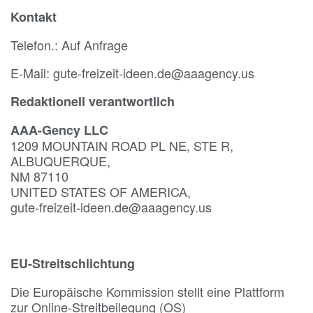
Kontakt
Telefon.: Auf Anfrage
E-Mail: gute-freizeit-ideen.de@aaagency.us
Redaktionell verantwortlich
AAA-Gency LLC
1209 MOUNTAIN ROAD PL NE, STE R,
ALBUQUERQUE,
NM 87110
UNITED STATES OF AMERICA,
gute-freizeit-ideen.de@aaagency.us
EU-Streitschlichtung
Die Europäische Kommission stellt eine Plattform
zur Online-Streitbeilegung (OS)