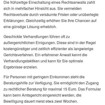
Die frühzeitige Einschaltung eines Rechtsanwalts zahlt
sich in mehrfacher Hinsicht aus. Sie vermeiden
Rechtsverluste durch versäumte Fristen oder unüberlegte
Erklärungen. Gleichzeitig erhöhen Sie Ihre Chancen auf
eine günstige Lösung erheblich.
Geschickte Verhandlungen führen oft zu
außergerichtlichen Einigungen. Diese sind in der Regel
kostengünstiger und zeitlich effizienter als langwierige
Gerichtsverfahren. Ein erfahrener Anwalt kennt die
Verhandlungstaktiken und kann für Sie optimale
Ergebnisse erzielen.
Für Personen mit geringem Einkommen steht die
Beratungshilfe zur Verfügung. Sie ermöglicht den Zugang
zu rechtlicher Beratung für maximal 15 Euro. Das Formular
kann beim Amtsgericht eingereicht werden, die
Bewilligung dauert meist etwa zwei Wochen.