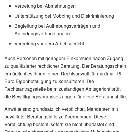
Vertretung bei Abmahnungen
Unterstützung bei Mobbing und Diskriminierung
Begleitung bei Aufhebungsverträgen und
Abfindungsverhandlungen
Vertretung vor dem Arbeitsgericht
Auch Personen mit geringem Einkommen haben Zugang
zu qualifizierter rechtlicher Beratung. Der Beratungsschein
ermöglicht es ihnen, einen Rechtsanwalt für maximal 15
Euro Eigenbeteiligung zu konsultieren. Die
Rechtsantragsstelle beim zuständigen Amtsgericht prüft
die Bewilligungsvoraussetzungen für diese Beratungshilfe.
Anwälte sind grundsätzlich verpflichtet, Mandanten mit
bewilligter Beratungshilfe zu übernehmen. Diese
Verpflichtung besteht, sofern sie nicht überlastet sind.
Damit wird sichergestellt, dass rechtliche Hilfe nicht am