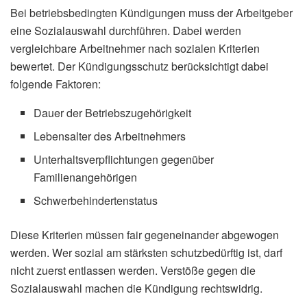
Bei betriebsbedingten Kündigungen muss der Arbeitgeber
eine Sozialauswahl durchführen. Dabei werden
vergleichbare Arbeitnehmer nach sozialen Kriterien
bewertet. Der Kündigungsschutz berücksichtigt dabei
folgende Faktoren:
Dauer der Betriebszugehörigkeit
Lebensalter des Arbeitnehmers
Unterhaltsverpflichtungen gegenüber
Familienangehörigen
Schwerbehindertenstatus
Diese Kriterien müssen fair gegeneinander abgewogen
werden. Wer sozial am stärksten schutzbedürftig ist, darf
nicht zuerst entlassen werden. Verstöße gegen die
Sozialauswahl machen die Kündigung rechtswidrig.