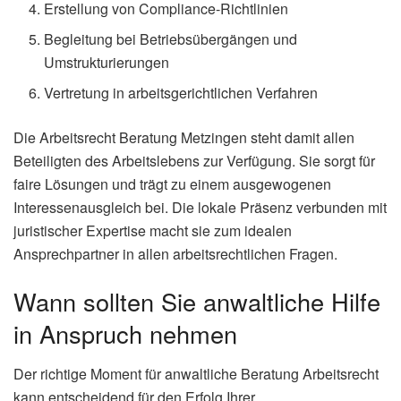
Erstellung von Compliance-Richtlinien
Begleitung bei Betriebsübergängen und
Umstrukturierungen
Vertretung in arbeitsgerichtlichen Verfahren
Die Arbeitsrecht Beratung Metzingen steht damit allen
Beteiligten des Arbeitslebens zur Verfügung. Sie sorgt für
faire Lösungen und trägt zu einem ausgewogenen
Interessenausgleich bei. Die lokale Präsenz verbunden mit
juristischer Expertise macht sie zum idealen
Ansprechpartner in allen arbeitsrechtlichen Fragen.
Wann sollten Sie anwaltliche Hilfe
in Anspruch nehmen
Der richtige Moment für anwaltliche Beratung Arbeitsrecht
kann entscheidend für den Erfolg Ihrer