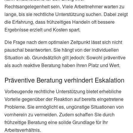
Rechtsangelegenheit sein. Viele Arbeitnehmer warten zu
lange, bis sie rechtliche Unterstützung suchen. Dabei zeigt
die Erfahrung, dass frühzeitiges Handeln oft bessere
Ergebnisse erzielt und Kosten spart.
Die Frage nach dem optimalen Zeitpunkt lässt sich nicht
pauschal beantworten. Sie hängt von der individuellen
Situation ab. Grundsätzlich gilt jedoch: Sowohl präventive
als auch reaktive Beratung haben ihren Platz und Wert.
Präventive Beratung verhindert Eskalation
Vorbeugende rechtliche Unterstützung bietet erhebliche
Vorteile gegenüber der Reaktion auf bereits eingetretene
Probleme. Sie ermöglicht es, ungünstige Situationen von
vornherein zu vermeiden. Zudem schaffen Sie durch
frühzeitige Beratung eine solide Grundlage für Ihr
Arbeitsverhältnis.