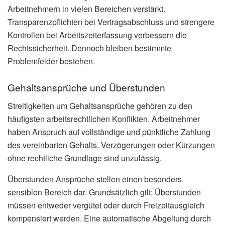
Arbeitnehmern in vielen Bereichen verstärkt.
Transparenzpflichten bei Vertragsabschluss und strengere
Kontrollen bei Arbeitszeiterfassung verbessern die
Rechtssicherheit. Dennoch bleiben bestimmte
Problemfelder bestehen.
Gehaltsansprüche und Überstunden
Streitigkeiten um Gehaltsansprüche gehören zu den
häufigsten arbeitsrechtlichen Konflikten. Arbeitnehmer
haben Anspruch auf vollständige und pünktliche Zahlung
des vereinbarten Gehalts. Verzögerungen oder Kürzungen
ohne rechtliche Grundlage sind unzulässig.
Überstunden Ansprüche stellen einen besonders
sensiblen Bereich dar. Grundsätzlich gilt: Überstunden
müssen entweder vergütet oder durch Freizeitausgleich
kompensiert werden. Eine automatische Abgeltung durch