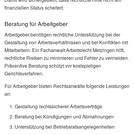
finanziellen Status scheitert.
Beratung für Arbeitgeber
Arbeitgeber benötigen rechtliche Unterstützung bei der
Gestaltung von Arbeitsverhältnissen und bei Konflikten mit
Mitarbeitern. Ein Fachanwalt Arbeitsrecht Metzingen hilft,
rechtliche Risiken zu minimieren und Fehler zu vermeiden.
Präventive Beratung schützt vor kostspieligen
Gerichtsverfahren.
Für Arbeitgeber bieten Rechtsanwälte folgende Leistungen
an:
Gestaltung rechtssicherer Arbeitsverträge
Beratung bei Kündigungen und Abmahnungen
Unterstützung bei Betriebsratsangelegenheiten