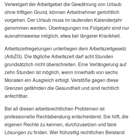
Verweigert der Arbeitgeber die Gewährung von Urlaub
ohne triftigen Grund, können Arbeitnehmer gerichtlich
vorgehen. Der Urlaub muss im laufenden Kalenderjahr
genommen werden. Übertragungen ins Folgejahr sind nur
ausnahmsweise möglich, etwa bei längerer Krankheit.
Arbeitszeitregelungen unterliegen dem Arbeitszeitgesetz
(ArbZG). Die tägliche Arbeitszeit darf acht Stunden
grundsätzlich nicht überschreiten. Eine Verlängerung auf
zehn Stunden ist möglich, wenn innerhalb von sechs
Monaten ein Ausgleich erfolgt. Verstöße gegen diese
Grenzen gefährden die Gesundheit und sind rechtlich
anfechtbar.
Bei all diesen arbeitsrechtlichen Problemen ist
professionelle Rechtsberatung entscheidend. Sie hilft, die
eigenen Rechte zu kennen, durchzusetzen und faire
Lösungen zu finden. Wer frühzeitig rechtlichen Beistand