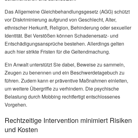
Das Allgemeine Gleichbehandlungsgesetz (AGG) schützt
vor Diskriminierung aufgrund von Geschlecht, Alter,
ethnischer Herkunft, Religion, Behinderung oder sexueller
Identität. Bei Verstößen können Schadenersatz- und
Entschädigungsansprüche bestehen. Allerdings gelten
auch hier strikte Fristen für die Geltendmachung.
Ein Anwalt unterstützt Sie dabei, Beweise zu sammeln,
Zeugen zu benennen und ein Beschwerdetagebuch zu
führen. Zudem kann er präventive Maßnahmen einleiten,
um weitere Übergriffe zu verhindern. Die psychische
Belastung durch Mobbing rechtfertigt entschlossenes
Vorgehen.
Rechtzeitige Intervention minimiert Risiken
und Kosten