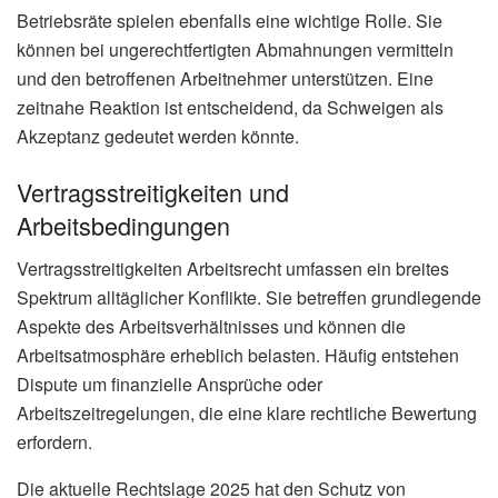
Betriebsräte spielen ebenfalls eine wichtige Rolle. Sie
können bei ungerechtfertigten Abmahnungen vermitteln
und den betroffenen Arbeitnehmer unterstützen. Eine
zeitnahe Reaktion ist entscheidend, da Schweigen als
Akzeptanz gedeutet werden könnte.
Vertragsstreitigkeiten und
Arbeitsbedingungen
Vertragsstreitigkeiten Arbeitsrecht umfassen ein breites
Spektrum alltäglicher Konflikte. Sie betreffen grundlegende
Aspekte des Arbeitsverhältnisses und können die
Arbeitsatmosphäre erheblich belasten. Häufig entstehen
Dispute um finanzielle Ansprüche oder
Arbeitszeitregelungen, die eine klare rechtliche Bewertung
erfordern.
Die aktuelle Rechtslage 2025 hat den Schutz von