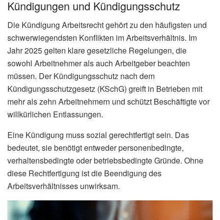
Kündigungen und Kündigungsschutz
Die Kündigung Arbeitsrecht gehört zu den häufigsten und
schwerwiegendsten Konflikten im Arbeitsverhältnis. Im
Jahr 2025 gelten klare gesetzliche Regelungen, die
sowohl Arbeitnehmer als auch Arbeitgeber beachten
müssen. Der Kündigungsschutz nach dem
Kündigungsschutzgesetz (KSchG) greift in Betrieben mit
mehr als zehn Arbeitnehmern und schützt Beschäftigte vor
willkürlichen Entlassungen.
Eine Kündigung muss sozial gerechtfertigt sein. Das
bedeutet, sie benötigt entweder personenbedingte,
verhaltensbedingte oder betriebsbedingte Gründe. Ohne
diese Rechtfertigung ist die Beendigung des
Arbeitsverhältnisses unwirksam.