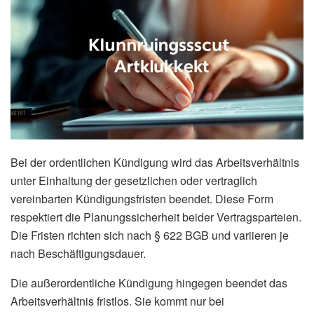
Bei der ordentlichen Kündigung wird das Arbeitsverhältnis
unter Einhaltung der gesetzlichen oder vertraglich
vereinbarten Kündigungsfristen beendet. Diese Form
respektiert die Planungssicherheit beider Vertragsparteien.
Die Fristen richten sich nach § 622 BGB und variieren je
nach Beschäftigungsdauer.
Die außerordentliche Kündigung hingegen beendet das
Arbeitsverhältnis fristlos. Sie kommt nur bei