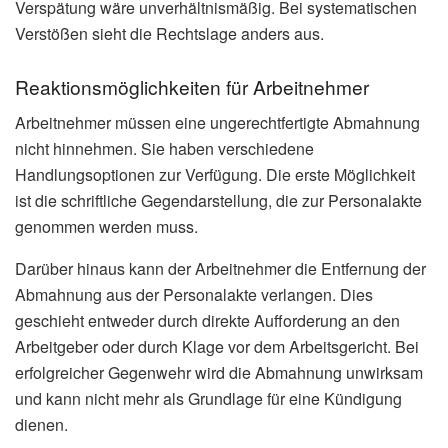
Verspätung wäre unverhältnismäßig. Bei systematischen
Verstößen sieht die Rechtslage anders aus.
Reaktionsmöglichkeiten für Arbeitnehmer
Arbeitnehmer müssen eine ungerechtfertigte Abmahnung
nicht hinnehmen. Sie haben verschiedene
Handlungsoptionen zur Verfügung. Die erste Möglichkeit
ist die schriftliche Gegendarstellung, die zur Personalakte
genommen werden muss.
Darüber hinaus kann der Arbeitnehmer die Entfernung der
Abmahnung aus der Personalakte verlangen. Dies
geschieht entweder durch direkte Aufforderung an den
Arbeitgeber oder durch Klage vor dem Arbeitsgericht. Bei
erfolgreicher Gegenwehr wird die Abmahnung unwirksam
und kann nicht mehr als Grundlage für eine Kündigung
dienen.