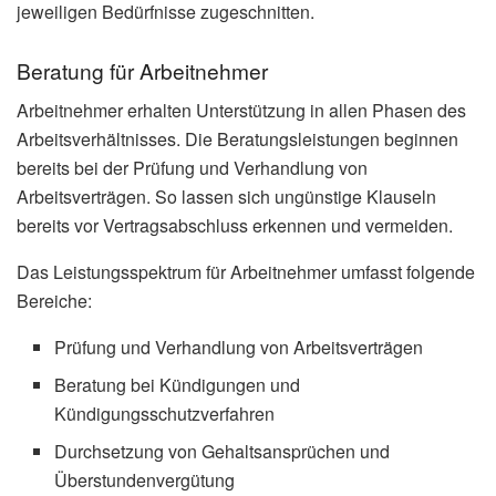
jeweiligen Bedürfnisse zugeschnitten.
Beratung für Arbeitnehmer
Arbeitnehmer erhalten Unterstützung in allen Phasen des
Arbeitsverhältnisses. Die Beratungsleistungen beginnen
bereits bei der Prüfung und Verhandlung von
Arbeitsverträgen. So lassen sich ungünstige Klauseln
bereits vor Vertragsabschluss erkennen und vermeiden.
Das Leistungsspektrum für Arbeitnehmer umfasst folgende
Bereiche:
Prüfung und Verhandlung von Arbeitsverträgen
Beratung bei Kündigungen und
Kündigungsschutzverfahren
Durchsetzung von Gehaltsansprüchen und
Überstundenvergütung