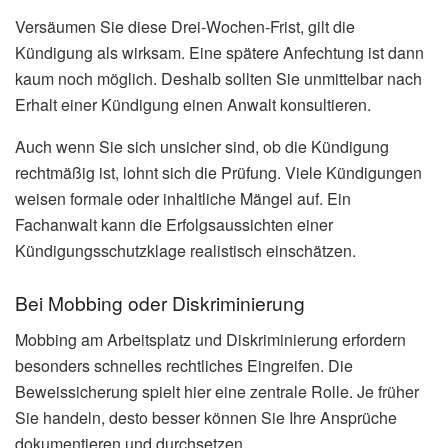
Versäumen Sie diese Drei-Wochen-Frist, gilt die
Kündigung als wirksam. Eine spätere Anfechtung ist dann
kaum noch möglich. Deshalb sollten Sie unmittelbar nach
Erhalt einer Kündigung einen Anwalt konsultieren.
Auch wenn Sie sich unsicher sind, ob die Kündigung
rechtmäßig ist, lohnt sich die Prüfung. Viele Kündigungen
weisen formale oder inhaltliche Mängel auf. Ein
Fachanwalt kann die Erfolgsaussichten einer
Kündigungsschutzklage realistisch einschätzen.
Bei Mobbing oder Diskriminierung
Mobbing am Arbeitsplatz und Diskriminierung erfordern
besonders schnelles rechtliches Eingreifen. Die
Beweissicherung spielt hier eine zentrale Rolle. Je früher
Sie handeln, desto besser können Sie Ihre Ansprüche
dokumentieren und durchsetzen.