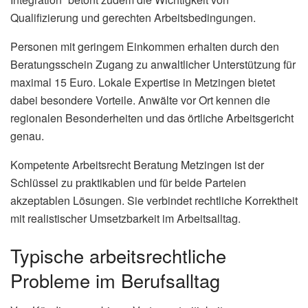
Qualifizierung und gerechten Arbeitsbedingungen.
Personen mit geringem Einkommen erhalten durch den
Beratungsschein Zugang zu anwaltlicher Unterstützung für
maximal 15 Euro. Lokale Expertise in Metzingen bietet
dabei besondere Vorteile. Anwälte vor Ort kennen die
regionalen Besonderheiten und das örtliche Arbeitsgericht
genau.
Kompetente Arbeitsrecht Beratung Metzingen ist der
Schlüssel zu praktikablen und für beide Parteien
akzeptablen Lösungen. Sie verbindet rechtliche Korrektheit
mit realistischer Umsetzbarkeit im Arbeitsalltag.
Typische arbeitsrechtliche
Probleme im Berufsalltag