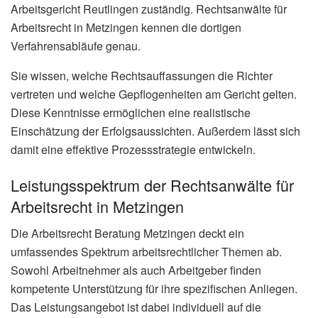
Arbeitsgericht Reutlingen zuständig. Rechtsanwälte für
Arbeitsrecht in Metzingen kennen die dortigen
Verfahrensabläufe genau.
Sie wissen, welche Rechtsauffassungen die Richter
vertreten und welche Gepflogenheiten am Gericht gelten.
Diese Kenntnisse ermöglichen eine realistische
Einschätzung der Erfolgsaussichten. Außerdem lässt sich
damit eine effektive Prozessstrategie entwickeln.
Leistungsspektrum der Rechtsanwälte für
Arbeitsrecht in Metzingen
Die Arbeitsrecht Beratung Metzingen deckt ein
umfassendes Spektrum arbeitsrechtlicher Themen ab.
Sowohl Arbeitnehmer als auch Arbeitgeber finden
kompetente Unterstützung für ihre spezifischen Anliegen.
Das Leistungsangebot ist dabei individuell auf die