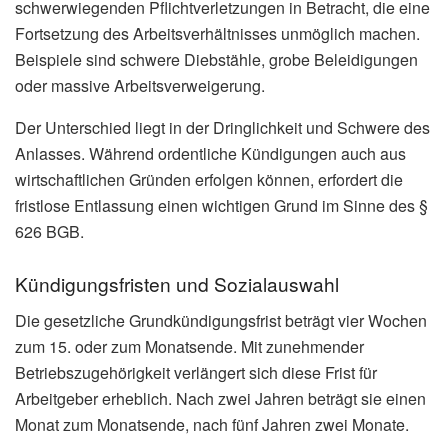
schwerwiegenden Pflichtverletzungen in Betracht, die eine
Fortsetzung des Arbeitsverhältnisses unmöglich machen.
Beispiele sind schwere Diebstähle, grobe Beleidigungen
oder massive Arbeitsverweigerung.
Der Unterschied liegt in der Dringlichkeit und Schwere des
Anlasses. Während ordentliche Kündigungen auch aus
wirtschaftlichen Gründen erfolgen können, erfordert die
fristlose Entlassung einen wichtigen Grund im Sinne des §
626 BGB.
Kündigungsfristen und Sozialauswahl
Die gesetzliche Grundkündigungsfrist beträgt vier Wochen
zum 15. oder zum Monatsende. Mit zunehmender
Betriebszugehörigkeit verlängert sich diese Frist für
Arbeitgeber erheblich. Nach zwei Jahren beträgt sie einen
Monat zum Monatsende, nach fünf Jahren zwei Monate.