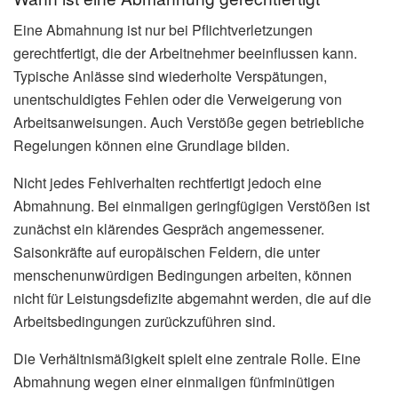
Eine Abmahnung ist nur bei Pflichtverletzungen
gerechtfertigt, die der Arbeitnehmer beeinflussen kann.
Typische Anlässe sind wiederholte Verspätungen,
unentschuldigtes Fehlen oder die Verweigerung von
Arbeitsanweisungen. Auch Verstöße gegen betriebliche
Regelungen können eine Grundlage bilden.
Nicht jedes Fehlverhalten rechtfertigt jedoch eine
Abmahnung. Bei einmaligen geringfügigen Verstößen ist
zunächst ein klärendes Gespräch angemessener.
Saisonkräfte auf europäischen Feldern, die unter
menschenunwürdigen Bedingungen arbeiten, können
nicht für Leistungsdefizite abgemahnt werden, die auf die
Arbeitsbedingungen zurückzuführen sind.
Die Verhältnismäßigkeit spielt eine zentrale Rolle. Eine
Abmahnung wegen einer einmaligen fünfminütigen