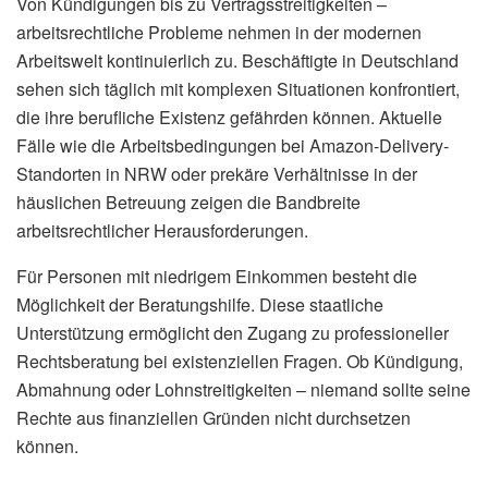
Von Kündigungen bis zu Vertragsstreitigkeiten –
arbeitsrechtliche Probleme nehmen in der modernen
Arbeitswelt kontinuierlich zu. Beschäftigte in Deutschland
sehen sich täglich mit komplexen Situationen konfrontiert,
die ihre berufliche Existenz gefährden können. Aktuelle
Fälle wie die Arbeitsbedingungen bei Amazon-Delivery-
Standorten in NRW oder prekäre Verhältnisse in der
häuslichen Betreuung zeigen die Bandbreite
arbeitsrechtlicher Herausforderungen.
Für Personen mit niedrigem Einkommen besteht die
Möglichkeit der Beratungshilfe. Diese staatliche
Unterstützung ermöglicht den Zugang zu professioneller
Rechtsberatung bei existenziellen Fragen. Ob Kündigung,
Abmahnung oder Lohnstreitigkeiten – niemand sollte seine
Rechte aus finanziellen Gründen nicht durchsetzen
können.