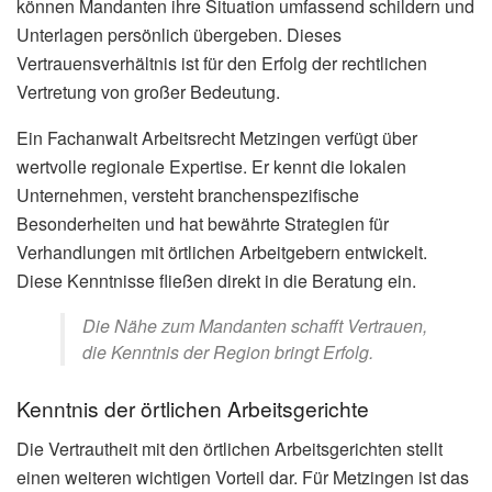
können Mandanten ihre Situation umfassend schildern und
Unterlagen persönlich übergeben. Dieses
Vertrauensverhältnis ist für den Erfolg der rechtlichen
Vertretung von großer Bedeutung.
Ein Fachanwalt Arbeitsrecht Metzingen verfügt über
wertvolle regionale Expertise. Er kennt die lokalen
Unternehmen, versteht branchenspezifische
Besonderheiten und hat bewährte Strategien für
Verhandlungen mit örtlichen Arbeitgebern entwickelt.
Diese Kenntnisse fließen direkt in die Beratung ein.
Die Nähe zum Mandanten schafft Vertrauen,
die Kenntnis der Region bringt Erfolg.
Kenntnis der örtlichen Arbeitsgerichte
Die Vertrautheit mit den örtlichen Arbeitsgerichten stellt
einen weiteren wichtigen Vorteil dar. Für Metzingen ist das