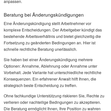
anpassen.
Beratung bei Änderungskündigungen
Eine Änderungskündigung stellt Arbeitnehmer vor
komplexe Entscheidungen. Der Arbeitgeber kündigt das
bestehende Arbeitsverhältnis und bietet gleichzeitig die
Fortsetzung zu geänderten Bedingungen an. Hier ist
schnelle rechtliche Beratung unerlässlich.
Sie haben bei einer Änderungskündigung mehrere
Optionen: Annahme, Ablehnung oder Annahme unter
Vorbehalt. Jede Variante hat unterschiedliche rechtliche
Konsequenzen. Ein erfahrener Anwalt hilft Ihnen, die
strategisch beste Entscheidung zu treffen.
Ohne fachkundige Unterstützung riskieren Sie, Rechte zu
verlieren oder nachteilige Bedingungen zu akzeptieren.
Die Beratung ermöglicht Ihnen, Ihre Position zu wahren