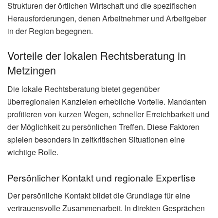
Strukturen der örtlichen Wirtschaft und die spezifischen
Herausforderungen, denen Arbeitnehmer und Arbeitgeber
in der Region begegnen.
Vorteile der lokalen Rechtsberatung in
Metzingen
Die lokale Rechtsberatung bietet gegenüber
überregionalen Kanzleien erhebliche Vorteile. Mandanten
profitieren von kurzen Wegen, schneller Erreichbarkeit und
der Möglichkeit zu persönlichen Treffen. Diese Faktoren
spielen besonders in zeitkritischen Situationen eine
wichtige Rolle.
Persönlicher Kontakt und regionale Expertise
Der persönliche Kontakt bildet die Grundlage für eine
vertrauensvolle Zusammenarbeit. In direkten Gesprächen