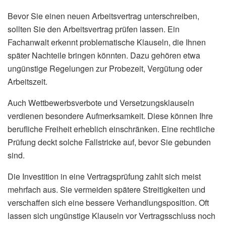
Bevor Sie einen neuen Arbeitsvertrag unterschreiben,
sollten Sie den Arbeitsvertrag prüfen lassen. Ein
Fachanwalt erkennt problematische Klauseln, die Ihnen
später Nachteile bringen könnten. Dazu gehören etwa
ungünstige Regelungen zur Probezeit, Vergütung oder
Arbeitszeit.
Auch Wettbewerbsverbote und Versetzungsklauseln
verdienen besondere Aufmerksamkeit. Diese können Ihre
berufliche Freiheit erheblich einschränken. Eine rechtliche
Prüfung deckt solche Fallstricke auf, bevor Sie gebunden
sind.
Die Investition in eine Vertragsprüfung zahlt sich meist
mehrfach aus. Sie vermeiden spätere Streitigkeiten und
verschaffen sich eine bessere Verhandlungsposition. Oft
lassen sich ungünstige Klauseln vor Vertragsschluss noch