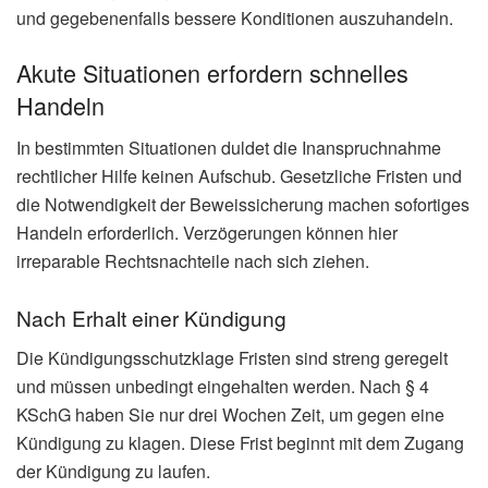
und gegebenenfalls bessere Konditionen auszuhandeln.
Akute Situationen erfordern schnelles
Handeln
In bestimmten Situationen duldet die Inanspruchnahme
rechtlicher Hilfe keinen Aufschub. Gesetzliche Fristen und
die Notwendigkeit der Beweissicherung machen sofortiges
Handeln erforderlich. Verzögerungen können hier
irreparable Rechtsnachteile nach sich ziehen.
Nach Erhalt einer Kündigung
Die Kündigungsschutzklage Fristen sind streng geregelt
und müssen unbedingt eingehalten werden. Nach § 4
KSchG haben Sie nur drei Wochen Zeit, um gegen eine
Kündigung zu klagen. Diese Frist beginnt mit dem Zugang
der Kündigung zu laufen.