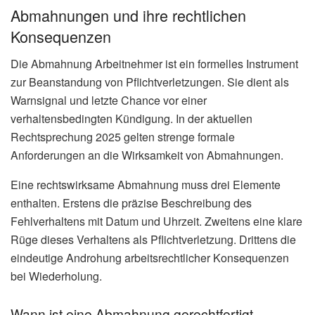
Abmahnungen und ihre rechtlichen
Konsequenzen
Die Abmahnung Arbeitnehmer ist ein formelles Instrument
zur Beanstandung von Pflichtverletzungen. Sie dient als
Warnsignal und letzte Chance vor einer
verhaltensbedingten Kündigung. In der aktuellen
Rechtsprechung 2025 gelten strenge formale
Anforderungen an die Wirksamkeit von Abmahnungen.
Eine rechtswirksame Abmahnung muss drei Elemente
enthalten. Erstens die präzise Beschreibung des
Fehlverhaltens mit Datum und Uhrzeit. Zweitens eine klare
Rüge dieses Verhaltens als Pflichtverletzung. Drittens die
eindeutige Androhung arbeitsrechtlicher Konsequenzen
bei Wiederholung.
Wann ist eine Abmahnung gerechtfertigt