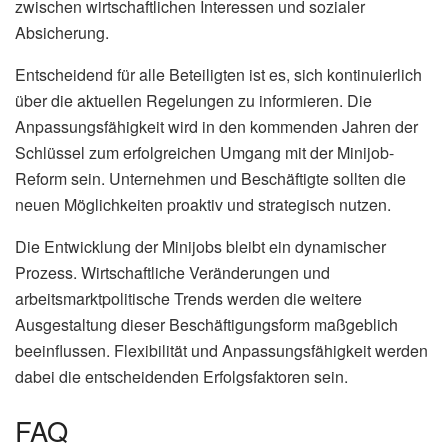
zwischen wirtschaftlichen Interessen und sozialer
Absicherung.
Entscheidend für alle Beteiligten ist es, sich kontinuierlich
über die aktuellen Regelungen zu informieren. Die
Anpassungsfähigkeit wird in den kommenden Jahren der
Schlüssel zum erfolgreichen Umgang mit der Minijob-
Reform sein. Unternehmen und Beschäftigte sollten die
neuen Möglichkeiten proaktiv und strategisch nutzen.
Die Entwicklung der Minijobs bleibt ein dynamischer
Prozess. Wirtschaftliche Veränderungen und
arbeitsmarktpolitische Trends werden die weitere
Ausgestaltung dieser Beschäftigungsform maßgeblich
beeinflussen. Flexibilität und Anpassungsfähigkeit werden
dabei die entscheidenden Erfolgsfaktoren sein.
FAQ