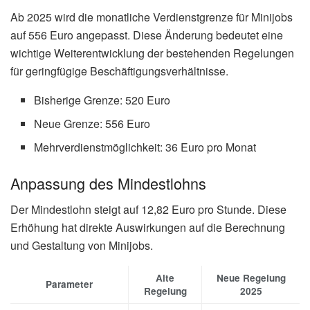
Ab 2025 wird die monatliche Verdienstgrenze für Minijobs
auf 556 Euro angepasst. Diese Änderung bedeutet eine
wichtige Weiterentwicklung der bestehenden Regelungen
für geringfügige Beschäftigungsverhältnisse.
Bisherige Grenze: 520 Euro
Neue Grenze: 556 Euro
Mehrverdienstmöglichkeit: 36 Euro pro Monat
Anpassung des Mindestlohns
Der Mindestlohn steigt auf 12,82 Euro pro Stunde. Diese
Erhöhung hat direkte Auswirkungen auf die Berechnung
und Gestaltung von Minijobs.
Alte
Neue Regelung
Parameter
Regelung
2025