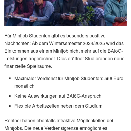
Für Minijob Studenten gibt es besonders positive
Nachrichten: Ab dem Wintersemester 2024/2025 wird das
Einkommen aus einem Minijob nicht mehr auf die BAföG-
Leistungen angerechnet. Dies eröffnet Studierenden neue
finanzielle Spielräume.
Maximaler Verdienst für Minijob Studenten: 556 Euro
monatlich
Keine Auswirkungen auf BAföG-Anspruch
Flexible Arbeitszeiten neben dem Studium
Rentner haben ebenfalls attraktive Möglichkeiten bei
Minijobs. Die neue Verdienstgrenze ermöglicht es