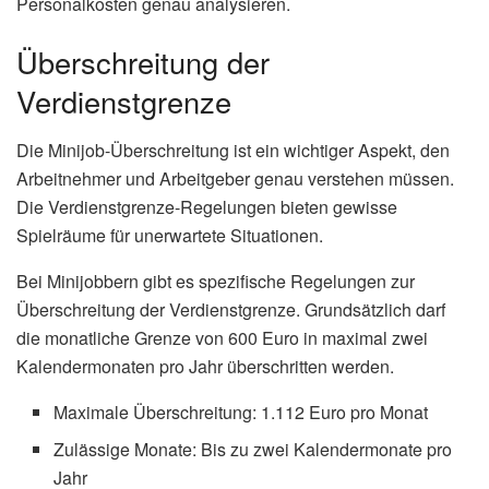
Personalkosten genau analysieren.
Überschreitung der
Verdienstgrenze
Die Minijob-Überschreitung ist ein wichtiger Aspekt, den
Arbeitnehmer und Arbeitgeber genau verstehen müssen.
Die Verdienstgrenze-Regelungen bieten gewisse
Spielräume für unerwartete Situationen.
Bei Minijobbern gibt es spezifische Regelungen zur
Überschreitung der Verdienstgrenze. Grundsätzlich darf
die monatliche Grenze von 600 Euro in maximal zwei
Kalendermonaten pro Jahr überschritten werden.
Maximale Überschreitung: 1.112 Euro pro Monat
Zulässige Monate: Bis zu zwei Kalendermonate pro
Jahr