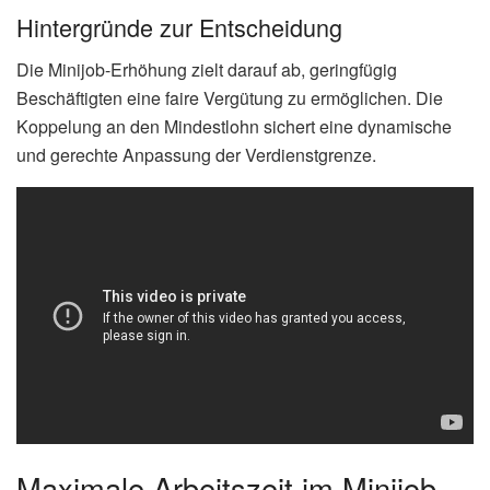
Hintergründe zur Entscheidung
Die Minijob-Erhöhung zielt darauf ab, geringfügig
Beschäftigten eine faire Vergütung zu ermöglichen. Die
Koppelung an den Mindestlohn sichert eine dynamische
und gerechte Anpassung der Verdienstgrenze.
Maximale Arbeitszeit im Minijob