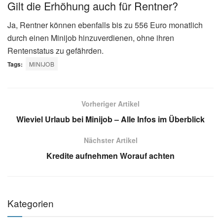
Gilt die Erhöhung auch für Rentner?
Ja, Rentner können ebenfalls bis zu 556 Euro monatlich
durch einen Minijob hinzuverdienen, ohne ihren
Rentenstatus zu gefährden.
Tags:
MINIJOB
Vorheriger Artikel
Wieviel Urlaub bei Minijob – Alle Infos im Überblick
Nächster Artikel
Kredite aufnehmen Worauf achten
Kategorien