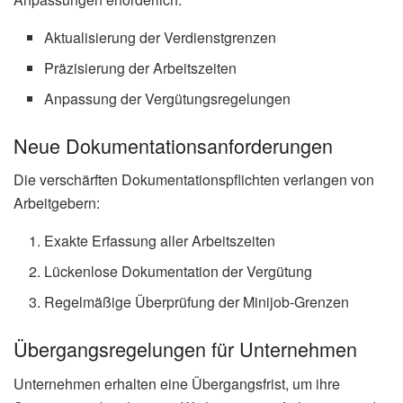
Aktualisierung der Verdienstgrenzen
Präzisierung der Arbeitszeiten
Anpassung der Vergütungsregelungen
Neue Dokumentationsanforderungen
Die verschärften Dokumentationspflichten verlangen von
Arbeitgebern:
Exakte Erfassung aller Arbeitszeiten
Lückenlose Dokumentation der Vergütung
Regelmäßige Überprüfung der Minijob-Grenzen
Übergangsregelungen für Unternehmen
Unternehmen erhalten eine Übergangsfrist, um ihre