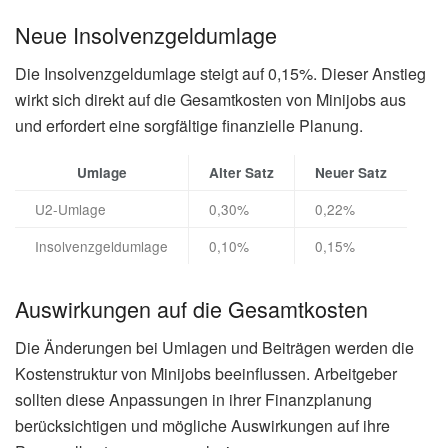
Neue Insolvenzgeldumlage
Die Insolvenzgeldumlage steigt auf 0,15%. Dieser Anstieg
wirkt sich direkt auf die Gesamtkosten von Minijobs aus
und erfordert eine sorgfältige finanzielle Planung.
Umlage
Alter Satz
Neuer Satz
U2-Umlage
0,30%
0,22%
Insolvenzgeldumlage
0,10%
0,15%
Auswirkungen auf die Gesamtkosten
Die Änderungen bei Umlagen und Beiträgen werden die
Kostenstruktur von Minijobs beeinflussen. Arbeitgeber
sollten diese Anpassungen in ihrer Finanzplanung
berücksichtigen und mögliche Auswirkungen auf ihre