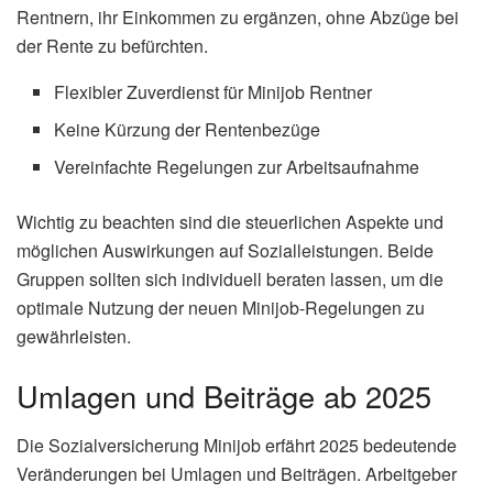
Rentnern, ihr Einkommen zu ergänzen, ohne Abzüge bei
der Rente zu befürchten.
Flexibler Zuverdienst für Minijob Rentner
Keine Kürzung der Rentenbezüge
Vereinfachte Regelungen zur Arbeitsaufnahme
Wichtig zu beachten sind die steuerlichen Aspekte und
möglichen Auswirkungen auf Sozialleistungen. Beide
Gruppen sollten sich individuell beraten lassen, um die
optimale Nutzung der neuen Minijob-Regelungen zu
gewährleisten.
Umlagen und Beiträge ab 2025
Die Sozialversicherung Minijob erfährt 2025 bedeutende
Veränderungen bei Umlagen und Beiträgen. Arbeitgeber