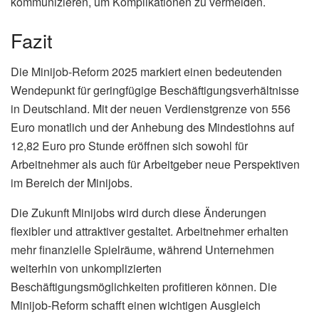
kommunizieren, um Komplikationen zu vermeiden.
Fazit
Die Minijob-Reform 2025 markiert einen bedeutenden
Wendepunkt für geringfügige Beschäftigungsverhältnisse
in Deutschland. Mit der neuen Verdienstgrenze von 556
Euro monatlich und der Anhebung des Mindestlohns auf
12,82 Euro pro Stunde eröffnen sich sowohl für
Arbeitnehmer als auch für Arbeitgeber neue Perspektiven
im Bereich der Minijobs.
Die Zukunft Minijobs wird durch diese Änderungen
flexibler und attraktiver gestaltet. Arbeitnehmer erhalten
mehr finanzielle Spielräume, während Unternehmen
weiterhin von unkomplizierten
Beschäftigungsmöglichkeiten profitieren können. Die
Minijob-Reform schafft einen wichtigen Ausgleich