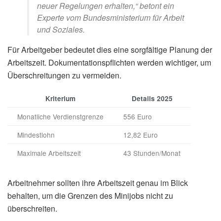
neuer Regelungen erhalten,“ betont ein
Experte vom Bundesministerium für Arbeit
und Soziales.
Für Arbeitgeber bedeutet dies eine sorgfältige Planung der
Arbeitszeit. Dokumentationspflichten werden wichtiger, um
Überschreitungen zu vermeiden.
Kriterium
Details 2025
Monatliche Verdienstgrenze
556 Euro
Mindestlohn
12,82 Euro
Maximale Arbeitszeit
43 Stunden/Monat
Arbeitnehmer sollten ihre Arbeitszeit genau im Blick
behalten, um die Grenzen des Minijobs nicht zu
überschreiten.