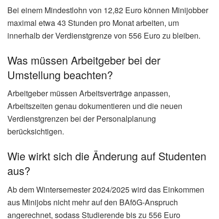
Bei einem Mindestlohn von 12,82 Euro können Minijobber
maximal etwa 43 Stunden pro Monat arbeiten, um
innerhalb der Verdienstgrenze von 556 Euro zu bleiben.
Was müssen Arbeitgeber bei der
Umstellung beachten?
Arbeitgeber müssen Arbeitsverträge anpassen,
Arbeitszeiten genau dokumentieren und die neuen
Verdienstgrenzen bei der Personalplanung
berücksichtigen.
Wie wirkt sich die Änderung auf Studenten
aus?
Ab dem Wintersemester 2024/2025 wird das Einkommen
aus Minijobs nicht mehr auf den BAföG-Anspruch
angerechnet, sodass Studierende bis zu 556 Euro