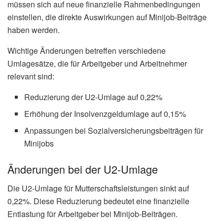
müssen sich auf neue finanzielle Rahmenbedingungen
einstellen, die direkte Auswirkungen auf Minijob-Beiträge
haben werden.
Wichtige Änderungen betreffen verschiedene
Umlagesätze, die für Arbeitgeber und Arbeitnehmer
relevant sind:
Reduzierung der U2-Umlage auf 0,22%
Erhöhung der Insolvenzgeldumlage auf 0,15%
Anpassungen bei Sozialversicherungsbeiträgen für
Minijobs
Änderungen bei der U2-Umlage
Die U2-Umlage für Mutterschaftsleistungen sinkt auf
0,22%. Diese Reduzierung bedeutet eine finanzielle
Entlastung für Arbeitgeber bei Minijob-Beiträgen.