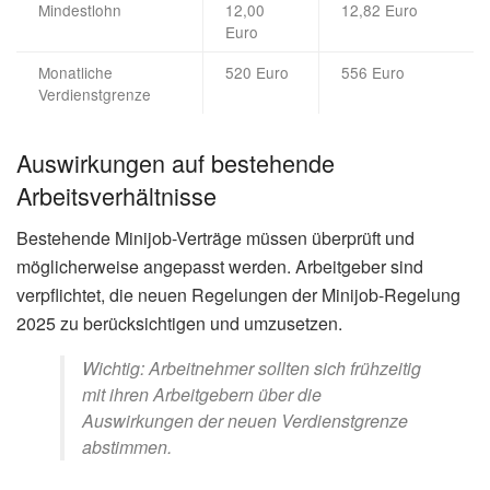
Mindestlohn
12,00
12,82 Euro
Euro
Monatliche
520 Euro
556 Euro
Verdienstgrenze
Auswirkungen auf bestehende
Arbeitsverhältnisse
Bestehende Minijob-Verträge müssen überprüft und
möglicherweise angepasst werden. Arbeitgeber sind
verpflichtet, die neuen Regelungen der Minijob-Regelung
2025 zu berücksichtigen und umzusetzen.
Wichtig: Arbeitnehmer sollten sich frühzeitig
mit ihren Arbeitgebern über die
Auswirkungen der neuen Verdienstgrenze
abstimmen.