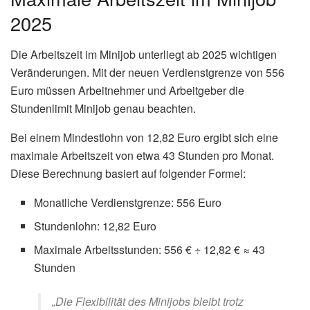
2025
Die Arbeitszeit im Minijob unterliegt ab 2025 wichtigen
Veränderungen. Mit der neuen Verdienstgrenze von 556
Euro müssen Arbeitnehmer und Arbeitgeber die
Stundenlimit Minijob genau beachten.
Bei einem Mindestlohn von 12,82 Euro ergibt sich eine
maximale Arbeitszeit von etwa 43 Stunden pro Monat.
Diese Berechnung basiert auf folgender Formel:
Monatliche Verdienstgrenze: 556 Euro
Stundenlohn: 12,82 Euro
Maximale Arbeitsstunden: 556 € ÷ 12,82 € ≈ 43
Stunden
„Die Flexibilität des Minijobs bleibt trotz