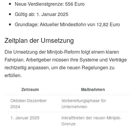
Neue Verdienstgrenze: 556 Euro
Gültig ab: 1. Januar 2025
Grundlage: Aktueller Mindestlohn von 12,82 Euro
Zeitplan der Umsetzung
Die Umsetzung der Minijob-Reform folgt einem klaren
Fahrplan. Arbeitgeber müssen ihre Systeme und Verträge
rechtzeitig anpassen, um die neuen Regelungen zu
erfüllen.
Zeitraum
Maßnahmen
Oktober-Dezember
Vorbereitungsphase für
2024
Unternehmen
1. Januar 2025
Inkrafttreten der neuen Minijob-
Grenze