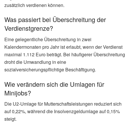
zusätzlich verdienen können.
Was passiert bei Überschreitung der
Verdienstgrenze?
Eine gelegentliche Überschreitung in zwei
Kalendermonaten pro Jahr ist erlaubt, wenn der Verdienst
maximal 1.112 Euro beträgt. Bei häufigerer Überschreitung
droht die Umwandlung in eine
sozialversicherungspflichtige Beschäftigung.
Wie verändern sich die Umlagen für
Minijobs?
Die U2-Umlage für Mutterschaftsleistungen reduziert sich
auf 0,22%, während die Insolvenzgeldumlage auf 0,15%
steigt.