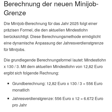
Berechnung der neuen Minijob-
Grenze
Die Minijob-Berechnung für das Jahr 2025 folgt einer
präzisen Formel, die den aktuellen Mindestlohn
berücksichtigt. Diese Berechnungsmethode ermöglicht
eine dynamische Anpassung der Jahresverdienstgrenze
für Minijobs.
Die grundlegende Berechnungsformel lautet: Mindestlohn
x 130 / 3. Mit dem aktuellen Mindestlohn von 12,82 Euro
ergibt sich folgende Rechnung:
Grundberechnung: 12,82 Euro x 130 / 3 = 556 Euro
monatlich
Jahresverdienstgrenze: 556 Euro x 12 = 6.672 Euro
pro Jahr