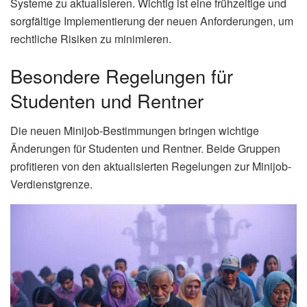
Systeme zu aktualisieren. Wichtig ist eine frühzeitige und
sorgfältige Implementierung der neuen Anforderungen, um
rechtliche Risiken zu minimieren.
Besondere Regelungen für
Studenten und Rentner
Die neuen Minijob-Bestimmungen bringen wichtige
Änderungen für Studenten und Rentner. Beide Gruppen
profitieren von den aktualisierten Regelungen zur Minijob-
Verdienstgrenze.