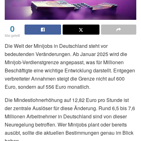
0
Mal geteilt
Die Welt der Minijobs in Deutschland steht vor
bedeutenden Veränderungen. Ab Januar 2025 wird die
Minijob-Verdienstgrenze angepasst, was für Millionen
Beschäftigte eine wichtige Entwicklung darstellt. Entgegen
verbreiteter Annahmen steigt die Grenze nicht auf 600
Euro, sondern auf 556 Euro monatlich.
Die Mindestlohnerhöhung auf 12,82 Euro pro Stunde ist
der zentrale Auslöser für diese Änderung. Rund 6,5 bis 7,6
Millionen Arbeitnehmer in Deutschland sind von dieser
Neuregelung betroffen. Wer Minijobs plant oder bereits
ausübt, sollte die aktuellen Bestimmungen genau im Blick
haben.