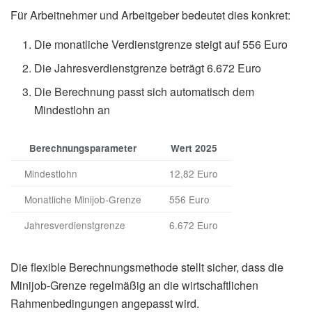
Für Arbeitnehmer und Arbeitgeber bedeutet dies konkret:
Die monatliche Verdienstgrenze steigt auf 556 Euro
Die Jahresverdienstgrenze beträgt 6.672 Euro
Die Berechnung passt sich automatisch dem
Mindestlohn an
Berechnungsparameter
Wert 2025
Mindestlohn
12,82 Euro
Monatliche Minijob-Grenze
556 Euro
Jahresverdienstgrenze
6.672 Euro
Die flexible Berechnungsmethode stellt sicher, dass die
Minijob-Grenze regelmäßig an die wirtschaftlichen
Rahmenbedingungen angepasst wird.