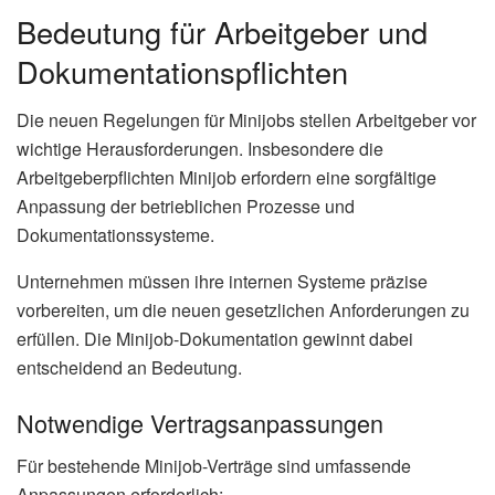
Bedeutung für Arbeitgeber und
Dokumentationspflichten
Die neuen Regelungen für Minijobs stellen Arbeitgeber vor
wichtige Herausforderungen. Insbesondere die
Arbeitgeberpflichten Minijob erfordern eine sorgfältige
Anpassung der betrieblichen Prozesse und
Dokumentationssysteme.
Unternehmen müssen ihre internen Systeme präzise
vorbereiten, um die neuen gesetzlichen Anforderungen zu
erfüllen. Die Minijob-Dokumentation gewinnt dabei
entscheidend an Bedeutung.
Notwendige Vertragsanpassungen
Für bestehende Minijob-Verträge sind umfassende
Anpassungen erforderlich: