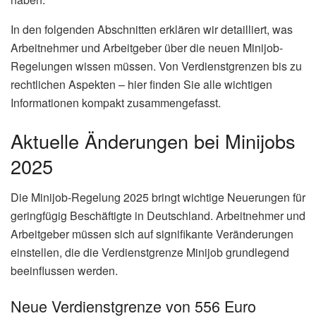
In den folgenden Abschnitten erklären wir detailliert, was
Arbeitnehmer und Arbeitgeber über die neuen Minijob-
Regelungen wissen müssen. Von Verdienstgrenzen bis zu
rechtlichen Aspekten – hier finden Sie alle wichtigen
Informationen kompakt zusammengefasst.
Aktuelle Änderungen bei Minijobs
2025
Die Minijob-Regelung 2025 bringt wichtige Neuerungen für
geringfügig Beschäftigte in Deutschland. Arbeitnehmer und
Arbeitgeber müssen sich auf signifikante Veränderungen
einstellen, die die Verdienstgrenze Minijob grundlegend
beeinflussen werden.
Neue Verdienstgrenze von 556 Euro