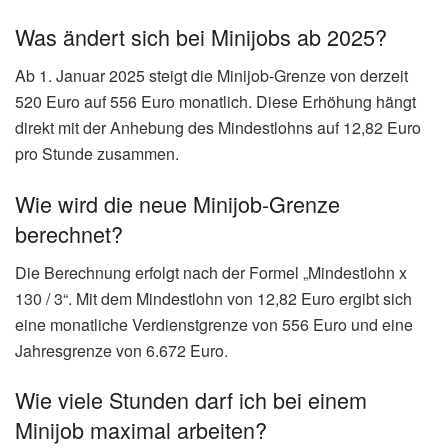
Was ändert sich bei Minijobs ab 2025?
Ab 1. Januar 2025 steigt die Minijob-Grenze von derzeit
520 Euro auf 556 Euro monatlich. Diese Erhöhung hängt
direkt mit der Anhebung des Mindestlohns auf 12,82 Euro
pro Stunde zusammen.
Wie wird die neue Minijob-Grenze
berechnet?
Die Berechnung erfolgt nach der Formel „Mindestlohn x
130 / 3“. Mit dem Mindestlohn von 12,82 Euro ergibt sich
eine monatliche Verdienstgrenze von 556 Euro und eine
Jahresgrenze von 6.672 Euro.
Wie viele Stunden darf ich bei einem
Minijob maximal arbeiten?