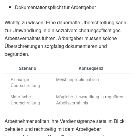
Dokumentationspflicht für Arbeitgeber
Wichtig zu wissen: Eine dauerhafte Überschreitung kann
zur Umwandlung in ein sozialversicherungspflichtiges
Arbeitsverhältnis führen. Arbeitgeber müssen solche
Überschreitungen sorgfältig dokumentieren und
begründen.
Szenario
Konsequenz
Einmalige
Meist unproblematisch
Überschreitung
Mehrfache
Mögliche Umwandlung in reguläres
Überschreitung
Arbeitsverhältnis
Arbeitnehmer sollten ihre Verdienstgrenze stets im Blick
behalten und rechtzeitig mit dem Arbeitgeber