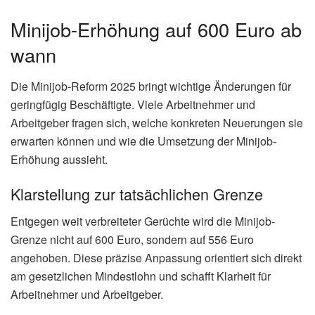
Minijob-Erhöhung auf 600 Euro ab
wann
Die Minijob-Reform 2025 bringt wichtige Änderungen für
geringfügig Beschäftigte. Viele Arbeitnehmer und
Arbeitgeber fragen sich, welche konkreten Neuerungen sie
erwarten können und wie die Umsetzung der Minijob-
Erhöhung aussieht.
Klarstellung zur tatsächlichen Grenze
Entgegen weit verbreiteter Gerüchte wird die Minijob-
Grenze nicht auf 600 Euro, sondern auf 556 Euro
angehoben. Diese präzise Anpassung orientiert sich direkt
am gesetzlichen Mindestlohn und schafft Klarheit für
Arbeitnehmer und Arbeitgeber.