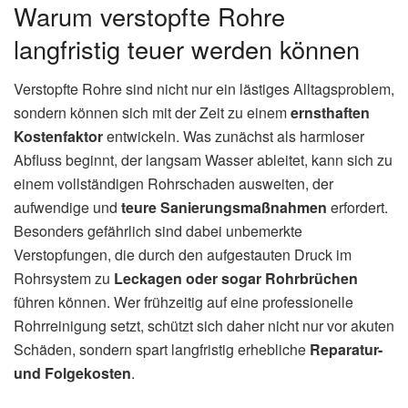
Warum verstopfte Rohre
langfristig teuer werden können
Verstopfte Rohre sind nicht nur ein lästiges Alltagsproblem,
sondern können sich mit der Zeit zu einem
ernsthaften
Kostenfaktor
entwickeln. Was zunächst als harmloser
Abfluss beginnt, der langsam Wasser ableitet, kann sich zu
einem vollständigen Rohrschaden ausweiten, der
aufwendige und
teure Sanierungsmaßnahmen
erfordert.
Besonders gefährlich sind dabei unbemerkte
Verstopfungen, die durch den aufgestauten Druck im
Rohrsystem zu
Leckagen oder sogar Rohrbrüchen
führen können. Wer frühzeitig auf eine professionelle
Rohrreinigung setzt, schützt sich daher nicht nur vor akuten
Schäden, sondern spart langfristig erhebliche
Reparatur-
und Folgekosten
.