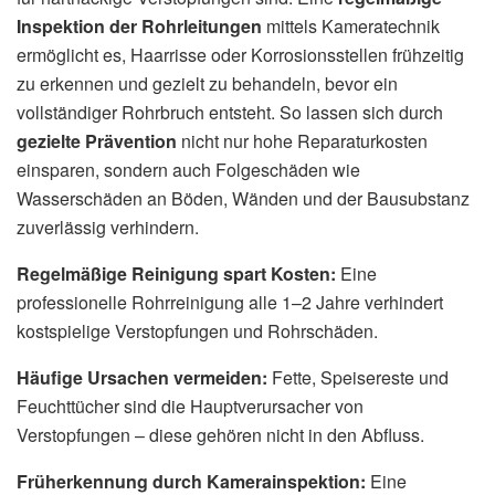
Inspektion der Rohrleitungen
mittels Kameratechnik
ermöglicht es, Haarrisse oder Korrosionsstellen frühzeitig
zu erkennen und gezielt zu behandeln, bevor ein
vollständiger Rohrbruch entsteht. So lassen sich durch
gezielte Prävention
nicht nur hohe Reparaturkosten
einsparen, sondern auch Folgeschäden wie
Wasserschäden an Böden, Wänden und der Bausubstanz
zuverlässig verhindern.
Regelmäßige Reinigung spart Kosten:
Eine
professionelle Rohrreinigung alle 1–2 Jahre verhindert
kostspielige Verstopfungen und Rohrschäden.
Häufige Ursachen vermeiden:
Fette, Speisereste und
Feuchttücher sind die Hauptverursacher von
Verstopfungen – diese gehören nicht in den Abfluss.
Früherkennung durch Kamerainspektion:
Eine