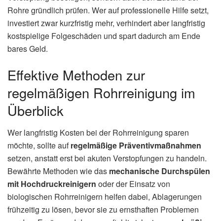
Rohre gründlich prüfen. Wer auf professionelle Hilfe setzt,
investiert zwar kurzfristig mehr, verhindert aber langfristig
kostspielige Folgeschäden und spart dadurch am Ende
bares Geld.
Effektive Methoden zur
regelmäßigen Rohrreinigung im
Überblick
Wer langfristig Kosten bei der Rohrreinigung sparen
möchte, sollte auf
regelmäßige Präventivmaßnahmen
setzen, anstatt erst bei akuten Verstopfungen zu handeln.
Bewährte Methoden wie das
mechanische Durchspülen
mit Hochdruckreinigern
oder der Einsatz von
biologischen Rohrreinigern helfen dabei, Ablagerungen
frühzeitig zu lösen, bevor sie zu ernsthaften Problemen