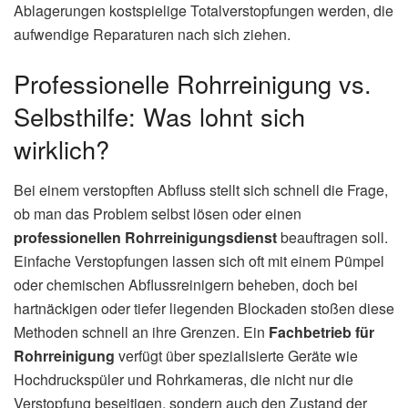
Ablagerungen kostspielige Totalverstopfungen werden, die
aufwendige Reparaturen nach sich ziehen.
Professionelle Rohrreinigung vs.
Selbsthilfe: Was lohnt sich
wirklich?
Bei einem verstopften Abfluss stellt sich schnell die Frage,
ob man das Problem selbst lösen oder einen
professionellen Rohrreinigungsdienst
beauftragen soll.
Einfache Verstopfungen lassen sich oft mit einem Pümpel
oder chemischen Abflussreinigern beheben, doch bei
hartnäckigen oder tiefer liegenden Blockaden stoßen diese
Methoden schnell an ihre Grenzen. Ein
Fachbetrieb für
Rohrreinigung
verfügt über spezialisierte Geräte wie
Hochdruckspüler und Rohrkameras, die nicht nur die
Verstopfung beseitigen, sondern auch den Zustand der