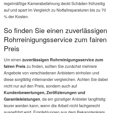
regelmäßige Kamerabefahrung deckt Schäden frühzeitig
auf und spart im Vergleich zu Notfallreparaturen bis zu 70
% der Kosten.
So finden Sie einen zuverlässigen
Rohrreinigungsservice zum fairen
Preis
Um einen
zuverlässigen Rohrreinigungsservice zum
fairen Preis
zu finden, sollten Sie zunächst mehrere
Angebote von verschiedenen Anbietern einholen und
diese sorgfältig miteinander vergleichen. Achten Sie dabei
nicht nur auf den Preis, sondern auch auf
Kundenbewertungen, Zertifizierungen und
Garantieleistungen
, da ein günstiger Anbieter langfristig
teurer werden kann, wenn die Arbeit nicht fachgerecht
ausgeführt wird. Empfehlungen aus dem Bekanntenkreis