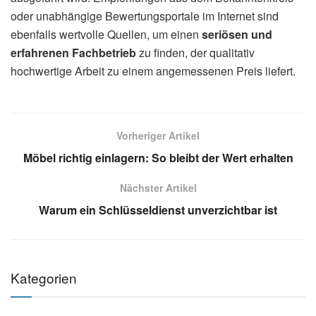
oder unabhängige Bewertungsportale im Internet sind
ebenfalls wertvolle Quellen, um einen
seriösen und
erfahrenen Fachbetrieb
zu finden, der qualitativ
hochwertige Arbeit zu einem angemessenen Preis liefert.
Vorheriger Artikel
Möbel richtig einlagern: So bleibt der Wert erhalten
Nächster Artikel
Warum ein Schlüsseldienst unverzichtbar ist
Kategorien