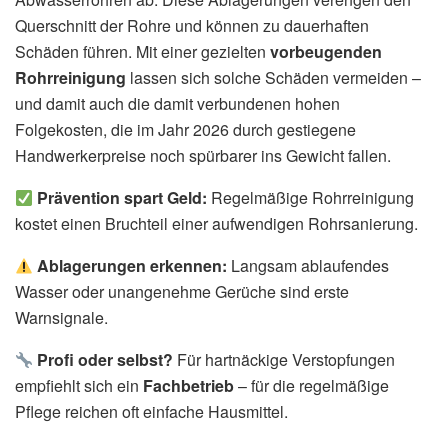
Querschnitt der Rohre und können zu dauerhaften
Schäden führen. Mit einer gezielten
vorbeugenden
Rohrreinigung
lassen sich solche Schäden vermeiden –
und damit auch die damit verbundenen hohen
Folgekosten, die im Jahr 2026 durch gestiegene
Handwerkerpreise noch spürbarer ins Gewicht fallen.
Prävention spart Geld:
Regelmäßige Rohrreinigung
kostet einen Bruchteil einer aufwendigen Rohrsanierung.
Ablagerungen erkennen:
Langsam ablaufendes
Wasser oder unangenehme Gerüche sind erste
Warnsignale.
Profi oder selbst?
Für hartnäckige Verstopfungen
empfiehlt sich ein
Fachbetrieb
– für die regelmäßige
Pflege reichen oft einfache Hausmittel.