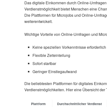
Das digitale Einkommen durch Online-Umfragen u
Verdienstmöglichkeit bietet Menschen eine Chan
Die Plattformen für Microjobs und Online-Umfrage
weiterentwickelt.
Wichtige Vorteile von Online-Umfragen und Micr
Keine speziellen Vorkenntnisse erforderlich
Flexible Zeiteinteilung
Sofort startbar
Geringer Einstiegaufwand
Die beliebtesten Plattformen für digitales Ein
Verdienstmöglichkeiten. Hier eine Übersicht der 
Plattform
Durchschnittlicher Verdienst