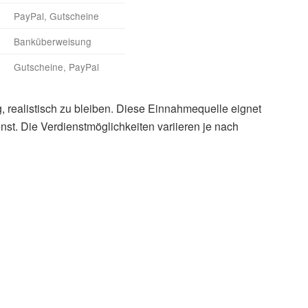
PayPal, Gutscheine
Banküberweisung
Gutscheine, PayPal
, realistisch zu bleiben. Diese Einnahmequelle eignet
nst. Die Verdienstmöglichkeiten variieren je nach