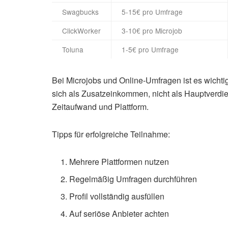
Swagbucks
5-15€ pro Umfrage
ClickWorker
3-10€ pro Microjob
Toluna
1-5€ pro Umfrage
Bei Microjobs und Online-Umfragen ist es wichtig
sich als Zusatzeinkommen, nicht als Hauptverdie
Zeitaufwand und Plattform.
Tipps für erfolgreiche Teilnahme:
Mehrere Plattformen nutzen
Regelmäßig Umfragen durchführen
Profil vollständig ausfüllen
Auf seriöse Anbieter achten