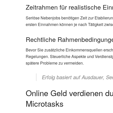
Zeitrahmen für realistische E
Seriöse Nebenjobs benötigen Zeit zur Etablieru
ersten Einnahmen können je nach Tätigkeit zwis
Rechtliche Rahmenbedingung
Bevor Sie zusätzliche Einkommensquellen erschli
Regelungen. Steuerliche Aspekte und Verdienst
spätere Probleme zu vermeiden.
Erfolg basiert auf Ausdauer, Se
Online Geld verdienen d
Microtasks