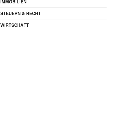
IMMOBILIEN
STEUERN & RECHT
WIRTSCHAFT